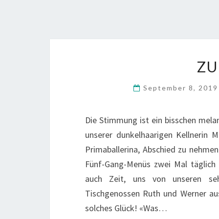
ZU
September 8, 201
Die Stimmung ist ein bisschen melan
unserer dunkelhaarigen Kellnerin 
Primaballerina, Abschied zu nehmen. 
Fünf-Gang-Menüs zwei Mal täglich 
auch Zeit, uns von unseren se
Tischgenossen Ruth und Werner au
solches Glück! «Was…