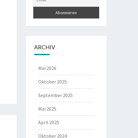
ARCHIV
Mai 2026
Oktober 2025
September 2025
Mai 2025
April 2025
Oktober 2024