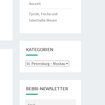
Auszeit
Fjorde, Fische und
fabelhafte Wesen
KATEGORIEN
Kategorien
BEBBI-NEWSLETTER