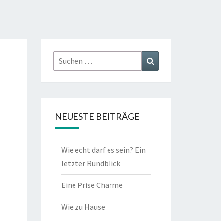
Suchen
Suchen
nach:
NEUESTE BEITRÄGE
Wie echt darf es sein? Ein
letzter Rundblick
Eine Prise Charme
Wie zu Hause