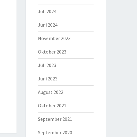
Juli 2024
Juni 2024
November 2023
Oktober 2023
Juli 2023
Juni 2023
August 2022
Oktober 2021
September 2021
September 2020