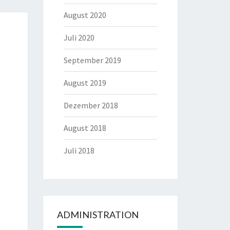
August 2020
Juli 2020
September 2019
August 2019
Dezember 2018
August 2018
Juli 2018
ADMINISTRATION