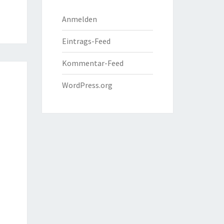
Anmelden
Eintrags-Feed
Kommentar-Feed
WordPress.org