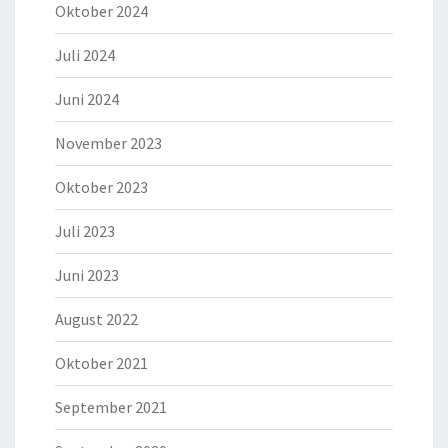
Oktober 2024
Juli 2024
Juni 2024
November 2023
Oktober 2023
Juli 2023
Juni 2023
August 2022
Oktober 2021
September 2021