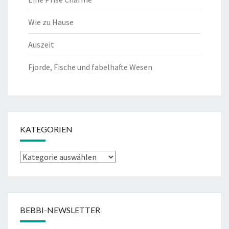
Wie zu Hause
Auszeit
Fjorde, Fische und fabelhafte Wesen
KATEGORIEN
Kategorien
BEBBI-NEWSLETTER