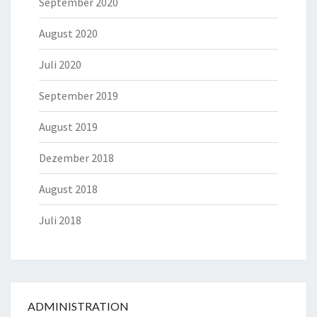
September 2020
August 2020
Juli 2020
September 2019
August 2019
Dezember 2018
August 2018
Juli 2018
ADMINISTRATION