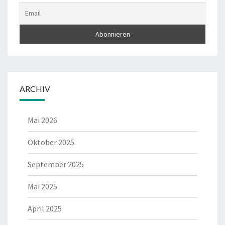
ARCHIV
Mai 2026
Oktober 2025
September 2025
Mai 2025
April 2025