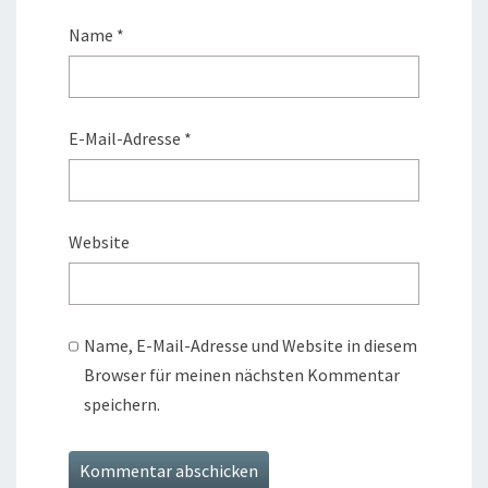
Name
*
E-Mail-Adresse
*
Website
Name, E-Mail-Adresse und Website in diesem
Browser für meinen nächsten Kommentar
speichern.