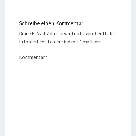
Schreibe einen Kommentar
Deine E-Mail-Adresse wird nicht veröffentlicht.
Erforderliche Felder sind mit
*
markiert
Kommentar
*