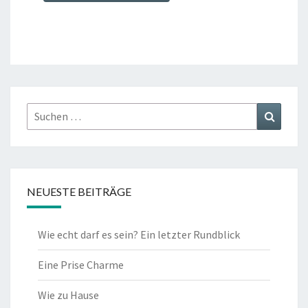
Suchen
Suchen
nach:
NEUESTE BEITRÄGE
Wie echt darf es sein? Ein letzter Rundblick
Eine Prise Charme
Wie zu Hause