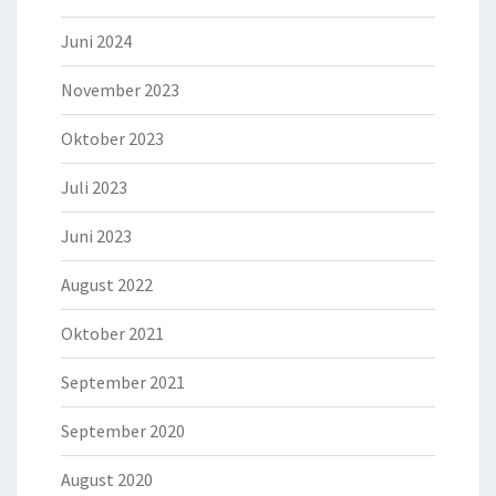
Juni 2024
November 2023
Oktober 2023
Juli 2023
Juni 2023
August 2022
Oktober 2021
September 2021
September 2020
August 2020