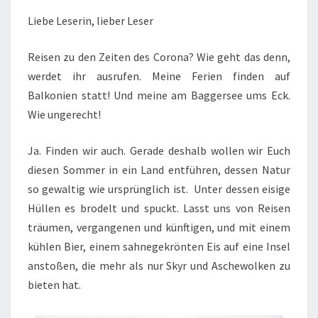
DIE
Liebe Leserin, lieber Leser
URZEIT
Reisen zu den Zeiten des Corona? Wie geht das denn,
werdet ihr ausrufen. Meine Ferien finden auf
Balkonien statt! Und meine am Baggersee ums Eck.
Wie ungerecht!
Ja. Finden wir auch. Gerade deshalb wollen wir Euch
diesen Sommer in ein Land entführen, dessen Natur
so gewaltig wie ursprünglich ist. Unter dessen eisige
Hüllen es brodelt und spuckt. Lasst uns von Reisen
träumen, vergangenen und künftigen, und mit einem
kühlen Bier, einem sahnegekrönten Eis auf eine Insel
anstoßen, die mehr als nur Skyr und Aschewolken zu
bieten hat.