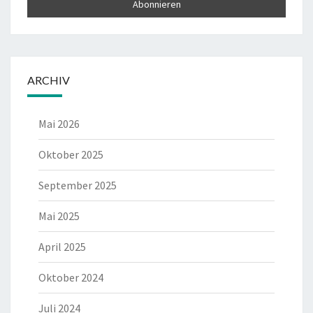
ARCHIV
Mai 2026
Oktober 2025
September 2025
Mai 2025
April 2025
Oktober 2024
Juli 2024