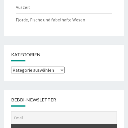
Auszeit
Fjorde, Fische und fabelhafte Wesen
KATEGORIEN
Kategorien
BEBBI-NEWSLETTER