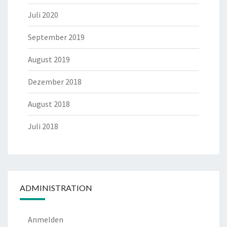
Juli 2020
September 2019
August 2019
Dezember 2018
August 2018
Juli 2018
ADMINISTRATION
Anmelden