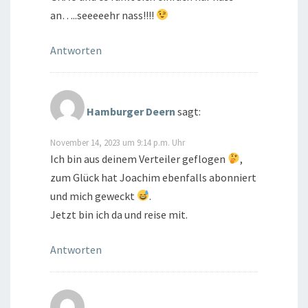
an…..seeeeehr nass!!!!
Antworten
Hamburger Deern
sagt:
November 14, 2023 um 9:14 p.m. Uhr
Ich bin aus deinem Verteiler geflogen
,
zum Glück hat Joachim ebenfalls abonniert
und mich geweckt
.
Jetzt bin ich da und reise mit.
Antworten