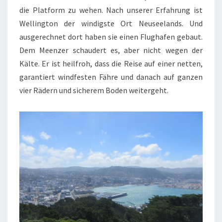
die Platform zu wehen. Nach unserer Erfahrung ist
Wellington der windigste Ort Neuseelands. Und
ausgerechnet dort haben sie einen Flughafen gebaut.
Dem Meenzer schaudert es, aber nicht wegen der
Kälte. Er ist heilfroh, dass die Reise auf einer netten,
garantiert windfesten Fähre und danach auf ganzen
vier Rädern und sicherem Boden weitergeht.