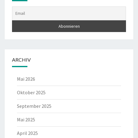
ARCHIV
Mai 2026
Oktober 2025
September 2025
Mai 2025
April 2025