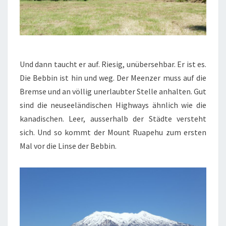
Und dann taucht er auf. Riesig, unübersehbar. Er ist es.
Die Bebbin ist hin und weg. Der Meenzer muss auf die
Bremse und an völlig unerlaubter Stelle anhalten. Gut
sind die neuseeländischen Highways ähnlich wie die
kanadischen. Leer, ausserhalb der Städte versteht
sich. Und so kommt der Mount Ruapehu zum ersten
Mal vor die Linse der Bebbin.