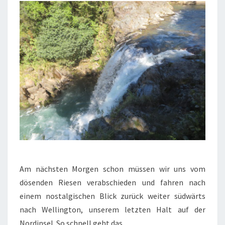
Am nächsten Morgen schon müssen wir uns vom
dösenden Riesen verabschieden und fahren nach
einem nostalgischen Blick zurück weiter südwärts
nach Wellington, unserem letzten Halt auf der
Nordinsel. So schnell geht das.