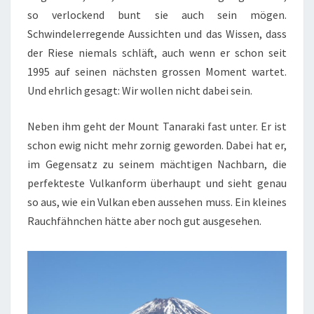
so verlockend bunt sie auch sein mögen.
Schwindelerregende Aussichten und das Wissen, dass
der Riese niemals schläft, auch wenn er schon seit
1995 auf seinen nächsten grossen Moment wartet.
Und ehrlich gesagt: Wir wollen nicht dabei sein.
Neben ihm geht der Mount Tanaraki fast unter. Er ist
schon ewig nicht mehr zornig geworden. Dabei hat er,
im Gegensatz zu seinem mächtigen Nachbarn, die
perfekteste Vulkanform überhaupt und sieht genau
so aus, wie ein Vulkan eben aussehen muss. Ein kleines
Rauchfähnchen hätte aber noch gut ausgesehen.