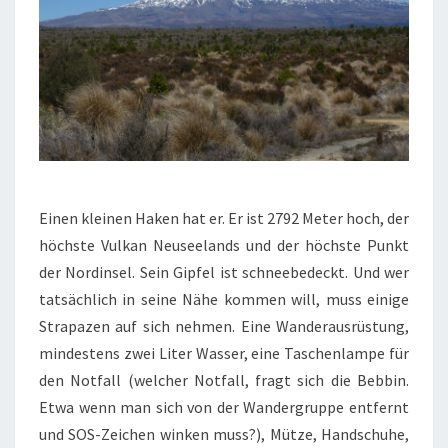
Einen kleinen Haken hat er. Er ist 2792 Meter hoch, der
höchste Vulkan Neuseelands und der höchste Punkt
der Nordinsel. Sein Gipfel ist schneebedeckt. Und wer
tatsächlich in seine Nähe kommen will, muss einige
Strapazen auf sich nehmen. Eine Wanderausrüstung,
mindestens zwei Liter Wasser, eine Taschenlampe für
den Notfall (welcher Notfall, fragt sich die Bebbin.
Etwa wenn man sich von der Wandergruppe entfernt
und SOS-Zeichen winken muss?), Mütze, Handschuhe,