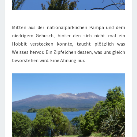
Mitten aus der nationalpärklichen Pampa und dem
niedrigem Gebüsch, hinter den sich nicht mal ein
Hobbit verstecken könnte, taucht plötzlich was
Weisses hervor. Ein Zipfelchen dessen, was uns gleich
bevorstehen wird. Eine Ahnung nur.