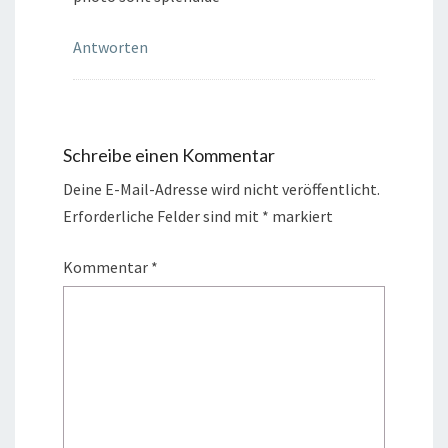
Antworten
Schreibe einen Kommentar
Deine E-Mail-Adresse wird nicht veröffentlicht.
Erforderliche Felder sind mit
*
markiert
Kommentar
*