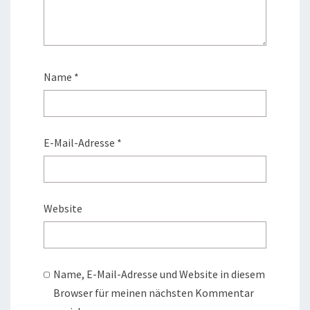
Name
*
E-Mail-Adresse
*
Website
Name, E-Mail-Adresse und Website in diesem
Browser für meinen nächsten Kommentar