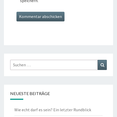
speichern.
Suchen
Suchen
nach:
NEUESTE BEITRÄGE
Wie echt darf es sein? Ein letzter Rundblick