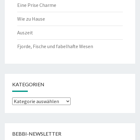
Eine Prise Charme
Wie zu Hause
Auszeit
Fjorde, Fische und fabelhafte Wesen
KATEGORIEN
Kategorien
BEBBI-NEWSLETTER