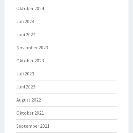
Oktober 2024
Juli 2024
Juni 2024
November 2023
Oktober 2023
Juli 2023
Juni 2023
August 2022
Oktober 2021
September 2021