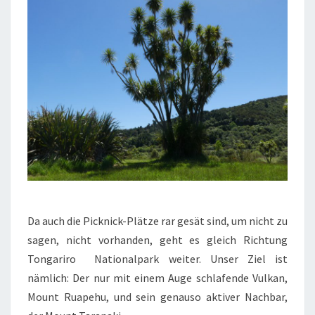
Da auch die Picknick-Plätze rar gesät sind, um nicht zu
sagen, nicht vorhanden, geht es gleich Richtung
Tongariro Nationalpark weiter. Unser Ziel ist
nämlich: Der nur mit einem Auge schlafende Vulkan,
Mount Ruapehu, und sein genauso aktiver Nachbar,