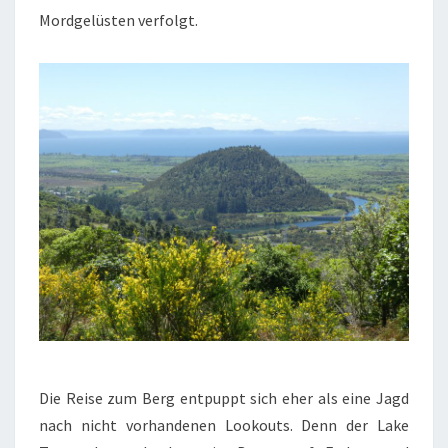
Mordgelüsten verfolgt.
Die Reise zum Berg entpuppt sich eher als eine Jagd
nach nicht vorhandenen Lookouts. Denn der Lake