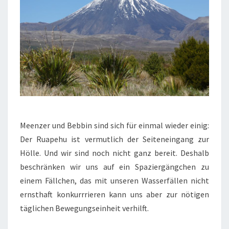
Meenzer und Bebbin sind sich für einmal wieder einig:
Der Ruapehu ist vermutlich der Seiteneingang zur
Hölle. Und wir sind noch nicht ganz bereit. Deshalb
beschränken wir uns auf ein Spaziergängchen zu
einem Fällchen, das mit unseren Wasserfällen nicht
ernsthaft konkurrrieren kann uns aber zur nötigen
täglichen Bewegungseinheit verhilft.