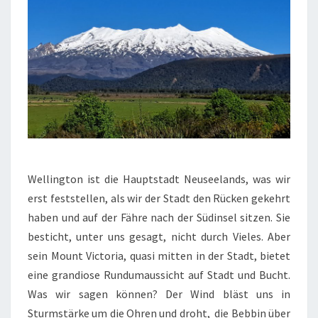
Wellington ist die Hauptstadt Neuseelands, was wir
erst feststellen, als wir der Stadt den Rücken gekehrt
haben und auf der Fähre nach der Südinsel sitzen. Sie
besticht, unter uns gesagt, nicht durch Vieles. Aber
sein Mount Victoria, quasi mitten in der Stadt, bietet
eine grandiose Rundumaussicht auf Stadt und Bucht.
Was wir sagen können? Der Wind bläst uns in
Sturmstärke um die Ohren und droht, die Bebbin über