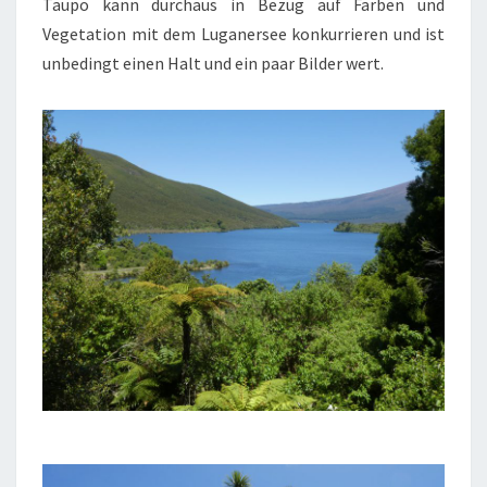
Taupo kann durchaus in Bezug auf Farben und
Vegetation mit dem Luganersee konkurrieren und ist
unbedingt einen Halt und ein paar Bilder wert.