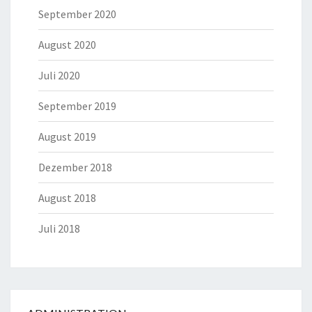
September 2020
August 2020
Juli 2020
September 2019
August 2019
Dezember 2018
August 2018
Juli 2018