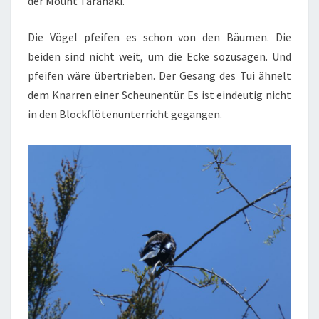
der Mount Taranaki.
Die Vögel pfeifen es schon von den Bäumen. Die
beiden sind nicht weit, um die Ecke sozusagen. Und
pfeifen wäre übertrieben. Der Gesang des Tui ähnelt
dem Knarren einer Scheunentür. Es ist eindeutig nicht
in den Blockflötenunterricht gegangen.