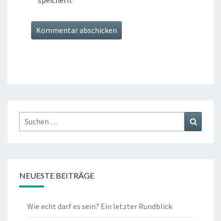
Suchen
Suchen
nach:
NEUESTE BEITRÄGE
Wie echt darf es sein? Ein letzter Rundblick