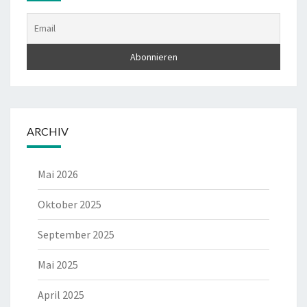
ARCHIV
Mai 2026
Oktober 2025
September 2025
Mai 2025
April 2025