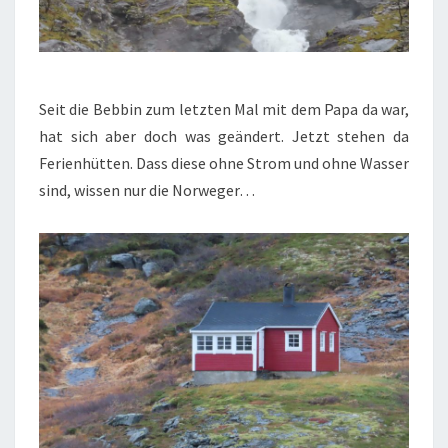
Seit die Bebbin zum letzten Mal mit dem Papa da war,
hat sich aber doch was geändert. Jetzt stehen da
Ferienhütten. Dass diese ohne Strom und ohne Wasser
sind, wissen nur die Norweger…