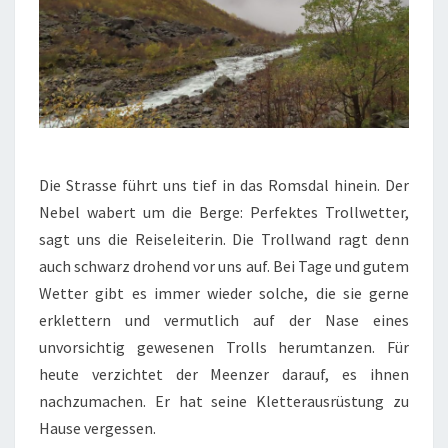
Die Strasse führt uns tief in das Romsdal hinein. Der
Nebel wabert um die Berge: Perfektes Trollwetter,
sagt uns die Reiseleiterin. Die Trollwand ragt denn
auch schwarz drohend vor uns auf. Bei Tage und gutem
Wetter gibt es immer wieder solche, die sie gerne
erklettern und vermutlich auf der Nase eines
unvorsichtig gewesenen Trolls herumtanzen. Für
heute verzichtet der Meenzer darauf, es ihnen
nachzumachen. Er hat seine Kletterausrüstung zu
Hause vergessen.