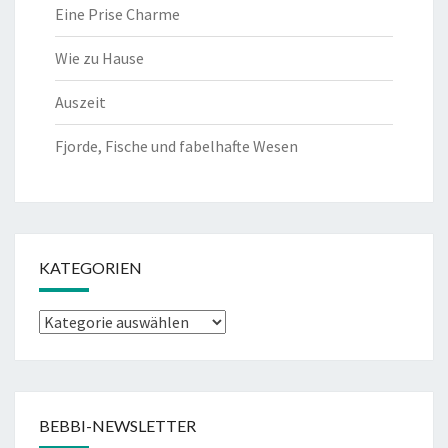
Eine Prise Charme
Wie zu Hause
Auszeit
Fjorde, Fische und fabelhafte Wesen
KATEGORIEN
Kategorien
BEBBI-NEWSLETTER