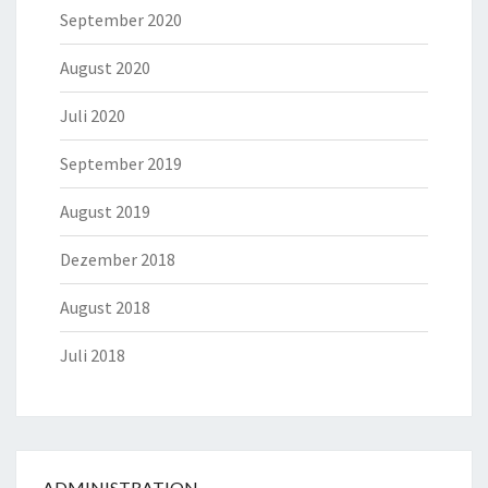
September 2020
August 2020
Juli 2020
September 2019
August 2019
Dezember 2018
August 2018
Juli 2018
ADMINISTRATION