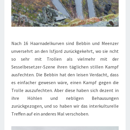
Nach 16 Haarnadelkurven sind Bebbin und Meenzer
unversehrt an den Isfjord zurückgekehrt, wo sie ncht
so sehr mit Trollen als vielmehr mit der
Sesselbesetzer-Szene ihren täglichen stillen Kampf
ausfechten. Die Bebbin hat den leisen Verdacht, dass
es einfacher gewesen wäre, einen Kampf gegen die
Trolle auszufechten. Aber diese haben sich dezent in
ihre Höhlen und nebligen Behausungen
zurückgezogen, und so haben wir das interkulturelle
Treffen auf ein anderes Mal verschoben.