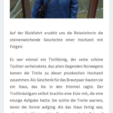
Auf der Rückfahrt erzählt uns die Reiseleiterin die
steinerweichende Geschichte einer Hochzeit mit
Folgen:
Es war einmal ein Trollkönig, der seine schöne
Tochter verheiratete. Aus allen Gegenden Norwegens
kamen die Trolle zu dieser prunkvollen Hochzeit
zusammen. Als Geschenk für das Brautpaar bauten sie
ein Haus, das bis in den Himmel ragte. Der
Trollbräutigam selbst brachte eine Eule mit, die eine
einzige Aufgabe hatte. Sie sollte die Trolle warnen,
bevor die Sonne aufging. Als das Haus fertig war,