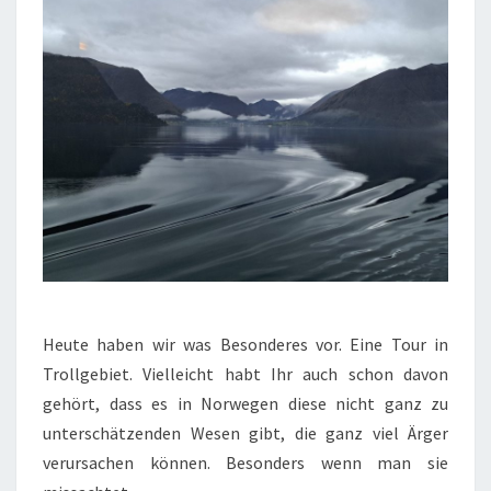
Heute haben wir was Besonderes vor. Eine Tour in
Trollgebiet. Vielleicht habt Ihr auch schon davon
gehört, dass es in Norwegen diese nicht ganz zu
unterschätzenden Wesen gibt, die ganz viel Ärger
verursachen können. Besonders wenn man sie