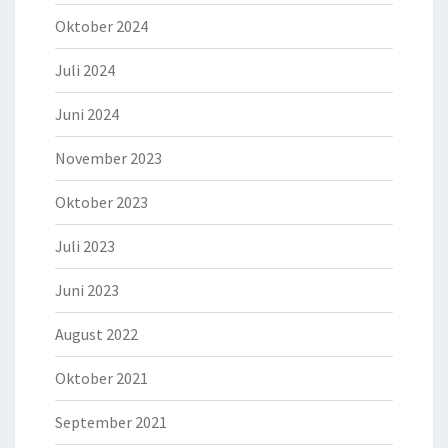
Oktober 2024
Juli 2024
Juni 2024
November 2023
Oktober 2023
Juli 2023
Juni 2023
August 2022
Oktober 2021
September 2021