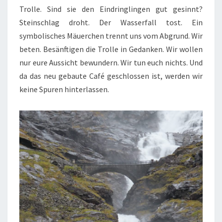
Trolle. Sind sie den Eindringlingen gut gesinnt?
Steinschlag droht. Der Wasserfall tost. Ein
symbolisches Mäuerchen trennt uns vom Abgrund. Wir
beten. Besänftigen die Trolle in Gedanken. Wir wollen
nur eure Aussicht bewundern. Wir tun euch nichts. Und
da das neu gebaute Café geschlossen ist, werden wir
keine Spuren hinterlassen.