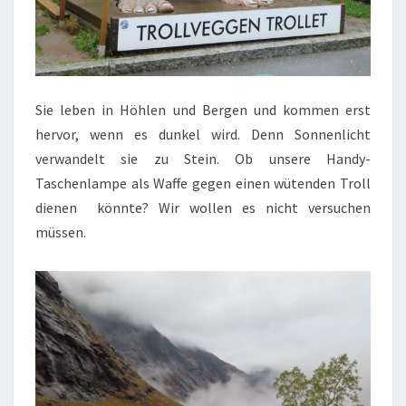
Sie leben in Höhlen und Bergen und kommen erst
hervor, wenn es dunkel wird. Denn Sonnenlicht
verwandelt sie zu Stein. Ob unsere Handy-
Taschenlampe als Waffe gegen einen wütenden Troll
dienen könnte? Wir wollen es nicht versuchen
müssen.