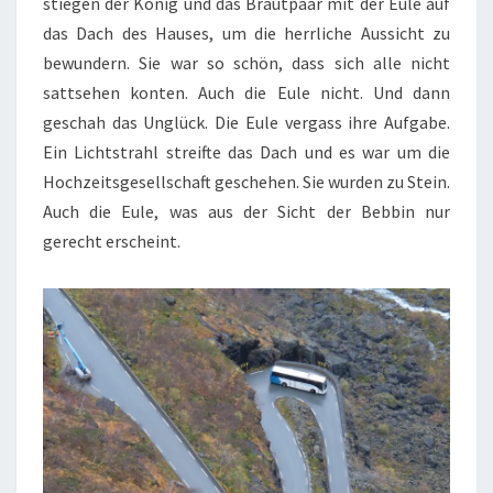
stiegen der König und das Brautpaar mit der Eule auf
das Dach des Hauses, um die herrliche Aussicht zu
bewundern. Sie war so schön, dass sich alle nicht
sattsehen konten. Auch die Eule nicht. Und dann
geschah das Unglück. Die Eule vergass ihre Aufgabe.
Ein Lichtstrahl streifte das Dach und es war um die
Hochzeitsgesellschaft geschehen. Sie wurden zu Stein.
Auch die Eule, was aus der Sicht der Bebbin nur
gerecht erscheint.