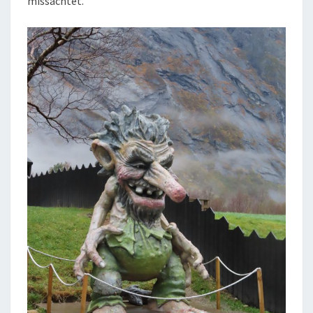
missachtet.