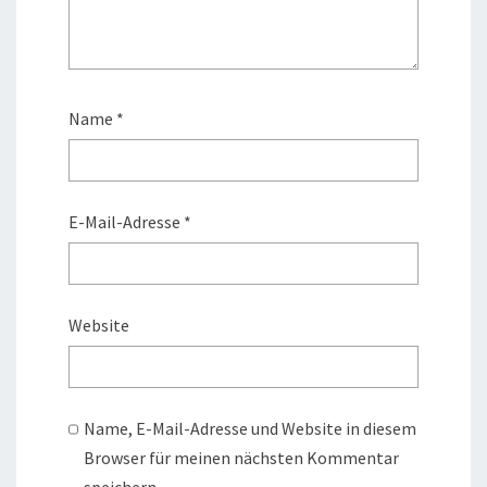
Name
*
E-Mail-Adresse
*
Website
Name, E-Mail-Adresse und Website in diesem
Browser für meinen nächsten Kommentar
speichern.