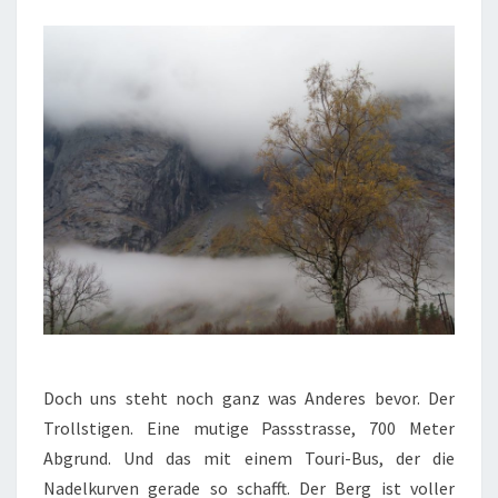
Doch uns steht noch ganz was Anderes bevor. Der
Trollstigen. Eine mutige Passstrasse, 700 Meter
Abgrund. Und das mit einem Touri-Bus, der die
Nadelkurven gerade so schafft. Der Berg ist voller