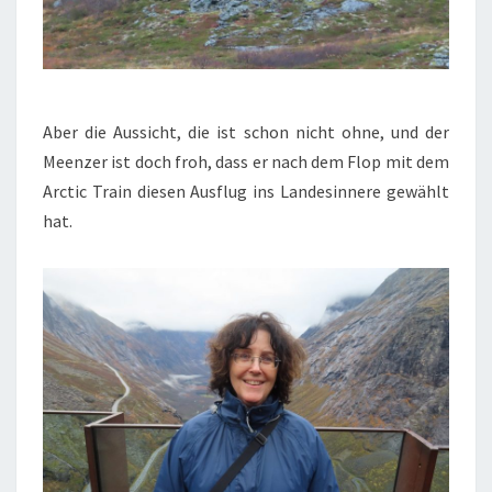
Aber die Aussicht, die ist schon nicht ohne, und der
Meenzer ist doch froh, dass er nach dem Flop mit dem
Arctic Train diesen Ausflug ins Landesinnere gewählt
hat.