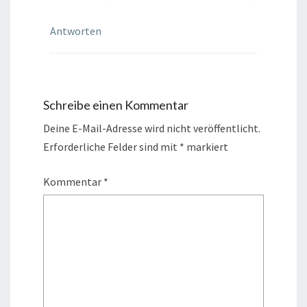
Antworten
Schreibe einen Kommentar
Deine E-Mail-Adresse wird nicht veröffentlicht.
Erforderliche Felder sind mit
*
markiert
Kommentar
*