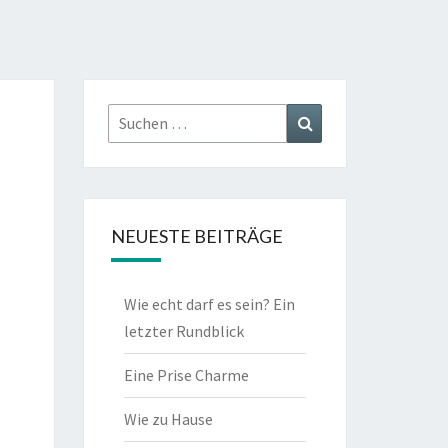
Suchen
Suchen
nach:
NEUESTE BEITRÄGE
Wie echt darf es sein? Ein
letzter Rundblick
Eine Prise Charme
Wie zu Hause