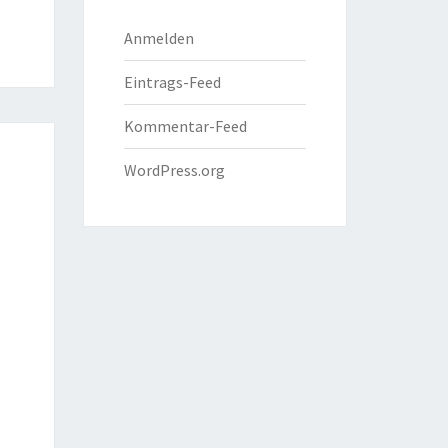
Anmelden
Eintrags-Feed
Kommentar-Feed
WordPress.org