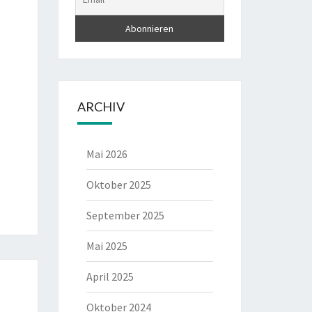
ARCHIV
Mai 2026
Oktober 2025
September 2025
Mai 2025
April 2025
Oktober 2024