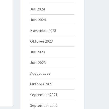
Juli 2024
Juni 2024
November 2023
Oktober 2023
Juli 2023
Juni 2023
August 2022
Oktober 2021
September 2021
September 2020