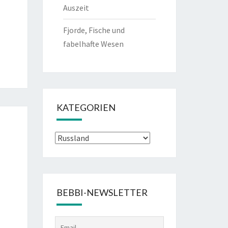
Auszeit
Fjorde, Fische und
fabelhafte Wesen
KATEGORIEN
Kategorien
BEBBI-NEWSLETTER