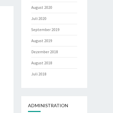
August 2020
Juli 2020
September 2019
August 2019
Dezember 2018
August 2018
Juli 2018
ADMINISTRATION