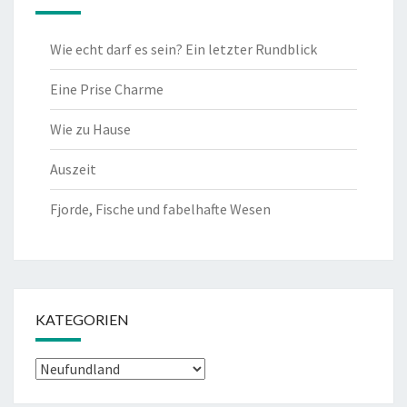
Wie echt darf es sein? Ein letzter Rundblick
Eine Prise Charme
Wie zu Hause
Auszeit
Fjorde, Fische und fabelhafte Wesen
KATEGORIEN
Kategorien