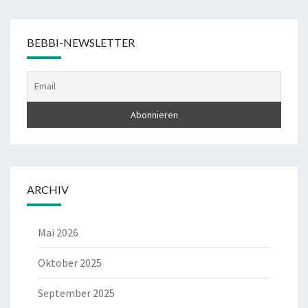
BEBBI-NEWSLETTER
ARCHIV
Mai 2026
Oktober 2025
September 2025