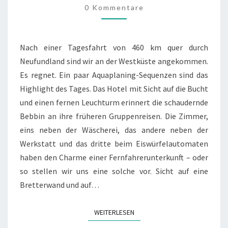
0 Kommentare
Nach einer Tagesfahrt von 460 km quer durch
Neufundland sind wir an der Westküste angekommen.
Es regnet. Ein paar Aquaplaning-Sequenzen sind das
Highlight des Tages. Das Hotel mit Sicht auf die Bucht
und einen fernen Leuchturm erinnert die schaudernde
Bebbin an ihre früheren Gruppenreisen. Die Zimmer,
eins neben der Wäscherei, das andere neben der
Werkstatt und das dritte beim Eiswürfelautomaten
haben den Charme einer Fernfahrerunterkunft – oder
so stellen wir uns eine solche vor. Sicht auf eine
Bretterwand und auf…
WEITERLESEN
WEITERLESEN