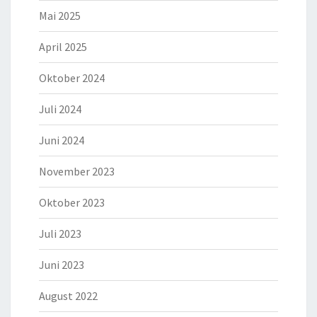
Mai 2025
April 2025
Oktober 2024
Juli 2024
Juni 2024
November 2023
Oktober 2023
Juli 2023
Juni 2023
August 2022