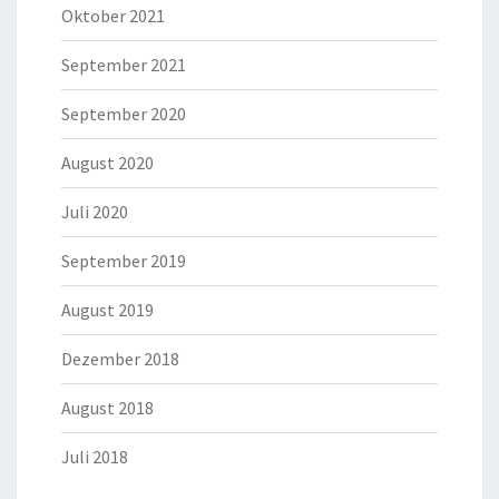
Oktober 2021
September 2021
September 2020
August 2020
Juli 2020
September 2019
August 2019
Dezember 2018
August 2018
Juli 2018