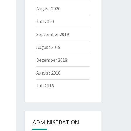
August 2020
Juli 2020
September 2019
August 2019
Dezember 2018
August 2018
Juli 2018
ADMINISTRATION