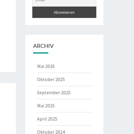
ARCHIV
Mai 2026
Oktober 2025
September 2025
Mai 2025
April 2025
Oktober 2024