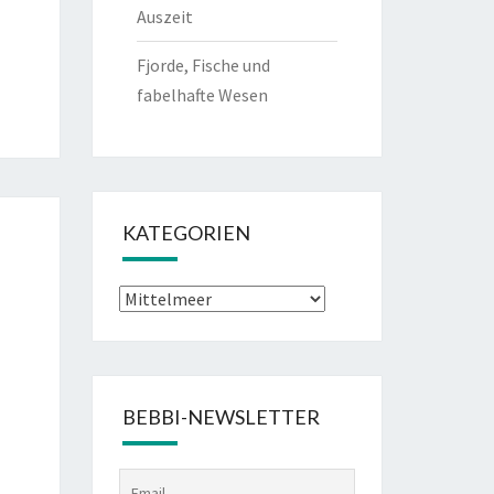
Auszeit
Fjorde, Fische und
fabelhafte Wesen
KATEGORIEN
Kategorien
BEBBI-NEWSLETTER