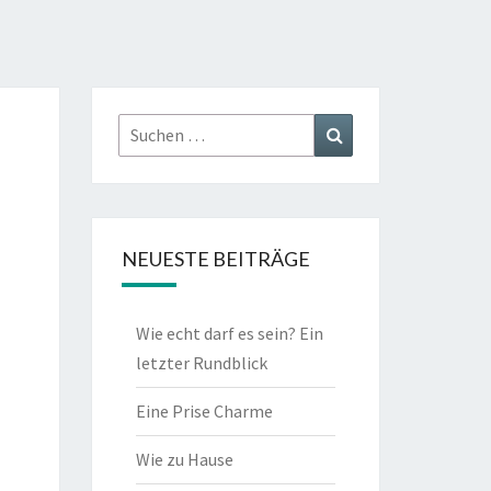
Suchen
Suchen
nach:
NEUESTE BEITRÄGE
Wie echt darf es sein? Ein
letzter Rundblick
Eine Prise Charme
Wie zu Hause