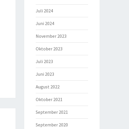
Juli 2024
Juni 2024
November 2023
Oktober 2023
Juli 2023
Juni 2023
August 2022
Oktober 2021
September 2021
September 2020