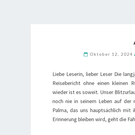
Oktober 12, 2024
Liebe Leserin, lieber Leser Die lan
Reisebericht ohne einen kleinen R
wieder ist es soweit. Unser Blitzurlau
noch nie in seinem Leben auf der 
Palma, das uns hauptsächlich mit i
Erinnerung bleiben wird, geht die F