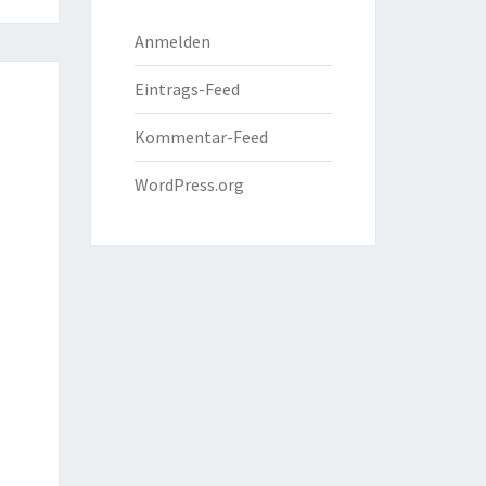
Anmelden
Eintrags-Feed
Kommentar-Feed
WordPress.org