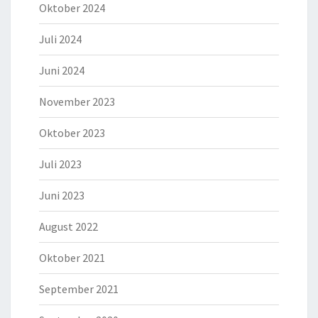
Oktober 2024
Juli 2024
Juni 2024
November 2023
Oktober 2023
Juli 2023
Juni 2023
August 2022
Oktober 2021
September 2021