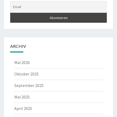
ARCHIV
Mai 2026
Oktober 2025
September 2025
Mai 2025
April 2025