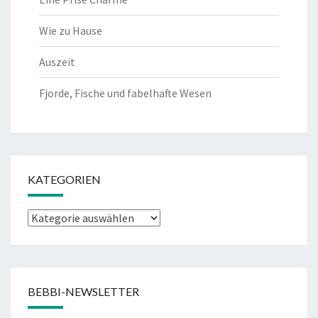
Wie zu Hause
Auszeit
Fjorde, Fische und fabelhafte Wesen
KATEGORIEN
Kategorien
BEBBI-NEWSLETTER