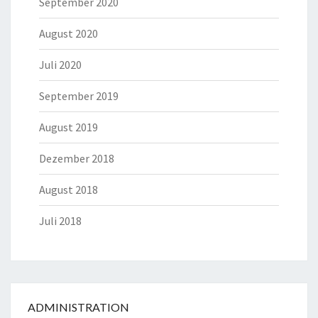
September 2020
August 2020
Juli 2020
September 2019
August 2019
Dezember 2018
August 2018
Juli 2018
ADMINISTRATION