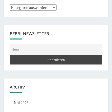
Kategorien
BEBBI-NEWSLETTER
ARCHIV
Mai 2026