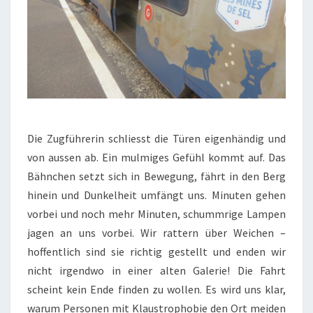
Die Zugführerin schliesst die Türen eigenhändig und
von aussen ab. Ein mulmiges Gefühl kommt auf. Das
Bähnchen setzt sich in Bewegung, fährt in den Berg
hinein und Dunkelheit umfängt uns. Minuten gehen
vorbei und noch mehr Minuten, schummrige Lampen
jagen an uns vorbei. Wir rattern über Weichen –
hoffentlich sind sie richtig gestellt und enden wir
nicht irgendwo in einer alten Galerie! Die Fahrt
scheint kein Ende finden zu wollen. Es wird uns klar,
warum Personen mit Klaustrophobie den Ort meiden