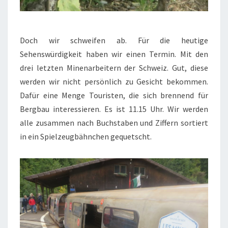
Doch wir schweifen ab. Für die heutige
Sehenswürdigkeit haben wir einen Termin. Mit den
drei letzten Minenarbeitern der Schweiz. Gut, diese
werden wir nicht persönlich zu Gesicht bekommen.
Dafür eine Menge Touristen, die sich brennend für
Bergbau interessieren. Es ist 11.15 Uhr. Wir werden
alle zusammen nach Buchstaben und Ziffern sortiert
in ein Spielzeugbähnchen gequetscht.