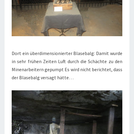
Dort ein überdimensionierter Blasebalg: Damit wurde
in sehr frühen Zeiten Luft durch die Schächte zu den
Minenarbeitern gepumpt Es wird nicht berichtet, dass
der Blasebalg versagt hätte…