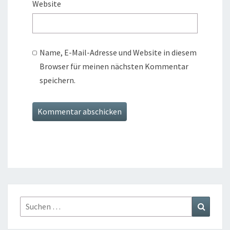
Website
Name, E-Mail-Adresse und Website in diesem
Browser für meinen nächsten Kommentar
speichern.
Suchen
Suchen
nach: