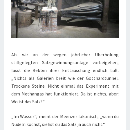
Als wir an der wegen jährlicher Überholung
stillgelegten Salzgewinnungsanlage vorbeigehen,
lässt die Bebbin ihrer Enttäuschung endlich Luft.
„Nichts als Galerien breit wie der Gotthardtunnel.
Trockene Steine. Nicht einmal das Experiment mit
dem Methangas hat funktioniert. Da ist nichts, aber:
Wo ist das Salz?“
„Im Wasser“, meint der Meenzer lakonisch, „wenn du
Nudeln kochst, siehst du das Salz ja auch nicht.“