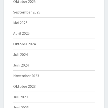
Oktober 2025
September 2025
Mai 2025
April 2025
Oktober 2024
Juli 2024
Juni 2024
November 2023
Oktober 2023
Juli 2023
Juni 2023