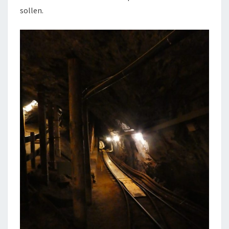
sollen.