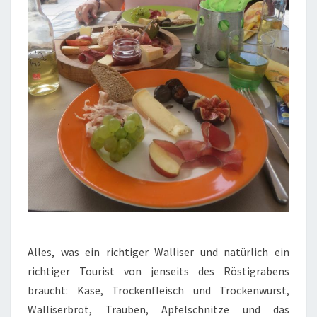
Alles, was ein richtiger Walliser und natürlich ein
richtiger Tourist von jenseits des Röstigrabens
braucht: Käse, Trockenfleisch und Trockenwurst,
Walliserbrot, Trauben, Apfelschnitze und das