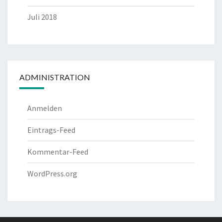
Juli 2018
ADMINISTRATION
Anmelden
Eintrags-Feed
Kommentar-Feed
WordPress.org