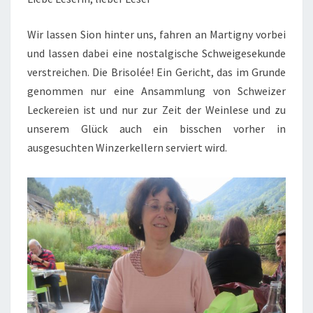
Wir lassen Sion hinter uns, fahren an Martigny vorbei
und lassen dabei eine nostalgische Schweigesekunde
verstreichen. Die Brisolée! Ein Gericht, das im Grunde
genommen nur eine Ansammlung von Schweizer
Leckereien ist und nur zur Zeit der Weinlese und zu
unserem Glück auch ein bisschen vorher in
ausgesuchten Winzerkellern serviert wird.