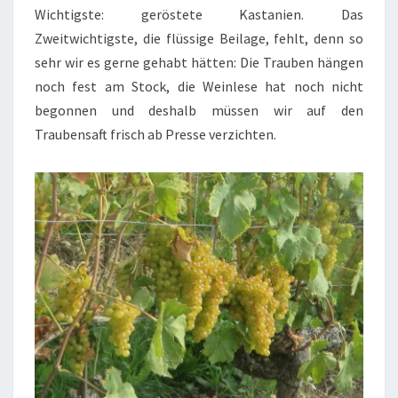
Wichtigste: geröstete Kastanien. Das
Zweitwichtigste, die flüssige Beilage, fehlt, denn so
sehr wir es gerne gehabt hätten: Die Trauben hängen
noch fest am Stock, die Weinlese hat noch nicht
begonnen und deshalb müssen wir auf den
Traubensaft frisch ab Presse verzichten.