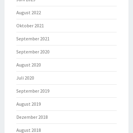
August 2022
Oktober 2021
September 2021
September 2020
August 2020
Juli 2020
September 2019
August 2019
Dezember 2018
August 2018