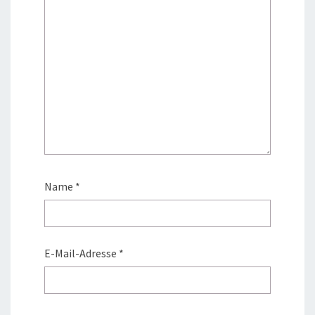
Name
*
E-Mail-Adresse
*