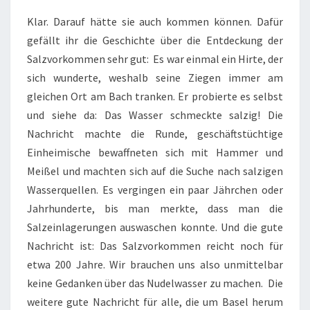
Klar. Darauf hätte sie auch kommen können. Dafür
gefällt ihr die Geschichte über die Entdeckung der
Salzvorkommen sehr gut: Es war einmal ein Hirte, der
sich wunderte, weshalb seine Ziegen immer am
gleichen Ort am Bach tranken. Er probierte es selbst
und siehe da: Das Wasser schmeckte salzig! Die
Nachricht machte die Runde, geschäftstüchtige
Einheimische bewaffneten sich mit Hammer und
Meißel und machten sich auf die Suche nach salzigen
Wasserquellen. Es vergingen ein paar Jährchen oder
Jahrhunderte, bis man merkte, dass man die
Salzeinlagerungen auswaschen konnte. Und die gute
Nachricht ist: Das Salzvorkommen reicht noch für
etwa 200 Jahre. Wir brauchen uns also unmittelbar
keine Gedanken über das Nudelwasser zu machen. Die
weitere gute Nachricht für alle, die um Basel herum