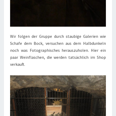
Wir folgen der Gruppe durch staubige Galerien wie
Schafe dem Bock, versuchen aus dem Halbdunkeln
noch was Fotographisches herauszuholen. Hier ein
paar Weinflaschen, die werden tatsächlich im Shop
verkauft.