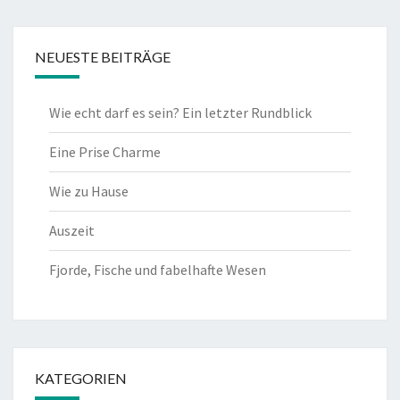
NEUESTE BEITRÄGE
Wie echt darf es sein? Ein letzter Rundblick
Eine Prise Charme
Wie zu Hause
Auszeit
Fjorde, Fische und fabelhafte Wesen
KATEGORIEN