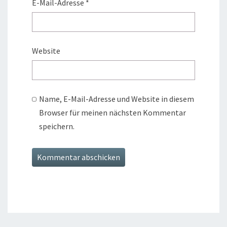
E-Mail-Adresse
*
Website
Name, E-Mail-Adresse und Website in diesem
Browser für meinen nächsten Kommentar
speichern.