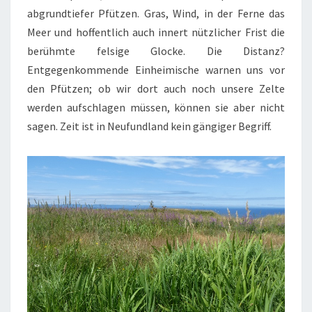
abgrundtiefer Pfützen. Gras, Wind, in der Ferne das
Meer und hoffentlich auch innert nützlicher Frist die
berühmte felsige Glocke. Die Distanz?
Entgegenkommende Einheimische warnen uns vor
den Pfützen; ob wir dort auch noch unsere Zelte
werden aufschlagen müssen, können sie aber nicht
sagen. Zeit ist in Neufundland kein gängiger Begriff.