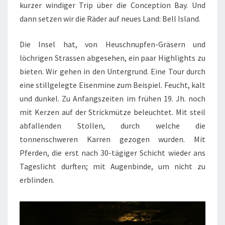
kurzer windiger Trip über die Conception Bay. Und
dann setzen wir die Räder auf neues Land: Bell Island.
Die Insel hat, von Heuschnupfen-Gräsern und
löchrigen Strassen abgesehen, ein paar Highlights zu
bieten. Wir gehen in den Untergrund. Eine Tour durch
eine stillgelegte Eisenmine zum Beispiel. Feucht, kalt
und dunkel. Zu Anfangszeiten im frühen 19. Jh. noch
mit Kerzen auf der Strickmütze beleuchtet. Mit steil
abfallenden Stollen, durch welche die
tonnenschweren Karren gezogen wurden. Mit
Pferden, die erst nach 30-tägiger Schicht wieder ans
Tageslicht durften; mit Augenbinde, um nicht zu
erblinden.