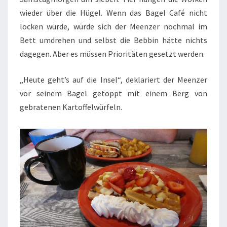
wieder über die Hügel. Wenn das Bagel Café nicht
locken würde, würde sich der Meenzer nochmal im
Bett umdrehen und selbst die Bebbin hätte nichts
dagegen. Aber es müssen Prioritäten gesetzt werden.
„Heute geht’s auf die Insel“, deklariert der Meenzer
vor seinem Bagel getoppt mit einem Berg von
gebratenen Kartoffelwürfeln.