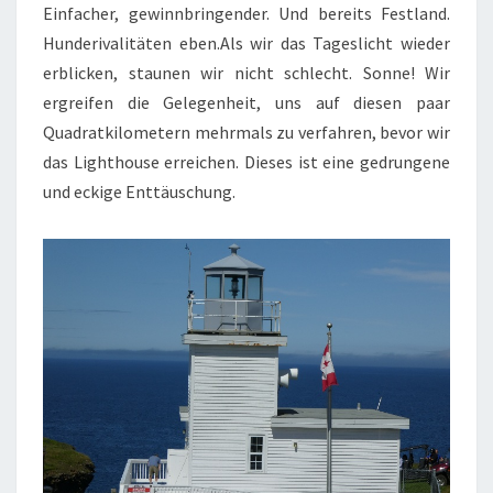
Einfacher, gewinnbringender. Und bereits Festland.
Hunderivalitäten eben.Als wir das Tageslicht wieder
erblicken, staunen wir nicht schlecht. Sonne! Wir
ergreifen die Gelegenheit, uns auf diesen paar
Quadratkilometern mehrmals zu verfahren, bevor wir
das Lighthouse erreichen. Dieses ist eine gedrungene
und eckige Enttäuschung.