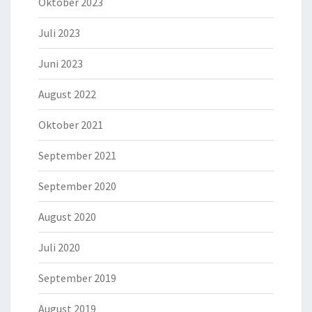
Oktober 2023
Juli 2023
Juni 2023
August 2022
Oktober 2021
September 2021
September 2020
August 2020
Juli 2020
September 2019
August 2019