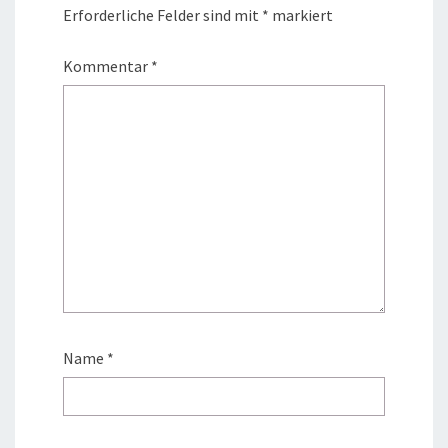
Erforderliche Felder sind mit
*
markiert
Kommentar
*
Name
*