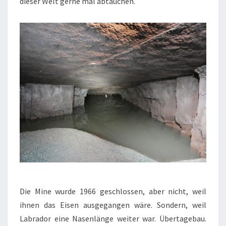
dieser Welt gerne mal abtauchen.
Die Mine wurde 1966 geschlossen, aber nicht, weil
ihnen das Eisen ausgegangen wäre. Sondern, weil
Labrador eine Nasenlänge weiter war. Übertagebau.