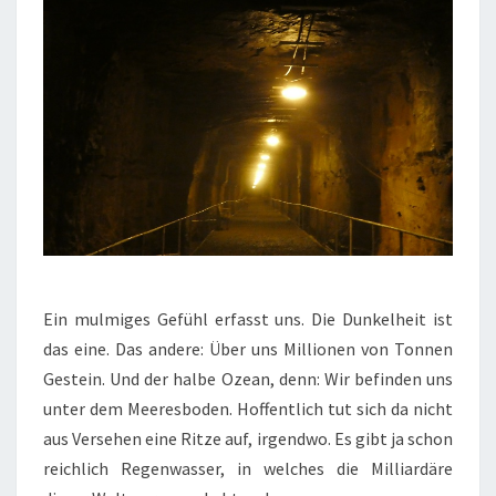
Ein mulmiges Gefühl erfasst uns. Die Dunkelheit ist
das eine. Das andere: Über uns Millionen von Tonnen
Gestein. Und der halbe Ozean, denn: Wir befinden uns
unter dem Meeresboden. Hoffentlich tut sich da nicht
aus Versehen eine Ritze auf, irgendwo. Es gibt ja schon
reichlich Regenwasser, in welches die Milliardäre