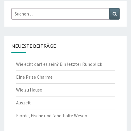
Suchen
Suchen
nach:
NEUESTE BEITRÄGE
Wie echt darf es sein? Ein letzter Rundblick
Eine Prise Charme
Wie zu Hause
Auszeit
Fjorde, Fische und fabelhafte Wesen