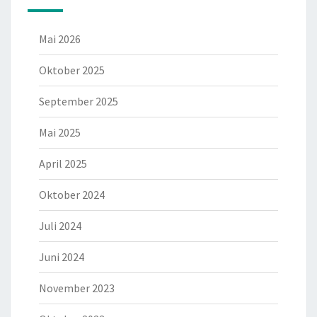
Mai 2026
Oktober 2025
September 2025
Mai 2025
April 2025
Oktober 2024
Juli 2024
Juni 2024
November 2023