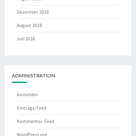
Dezember 2018
August 2018
Juli 2018
ADMINISTRATION
Anmelden
Eintrags-Feed
Kommentar-Feed
WordPress.org