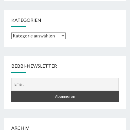
KATEGORIEN
Kategorien
BEBBI-NEWSLETTER
ARCHIV