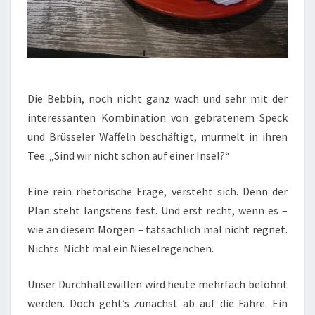
Die Bebbin, noch nicht ganz wach und sehr mit der
interessanten Kombination von gebratenem Speck
und Brüsseler Waffeln beschäftigt, murmelt in ihren
Tee: „Sind wir nicht schon auf einer Insel?“
Eine rein rhetorische Frage, versteht sich. Denn der
Plan steht längstens fest. Und erst recht, wenn es –
wie an diesem Morgen – tatsächlich mal nicht regnet.
Nichts. Nicht mal ein Nieselregenchen.
Unser Durchhaltewillen wird heute mehrfach belohnt
werden. Doch geht’s zunächst ab auf die Fähre. Ein