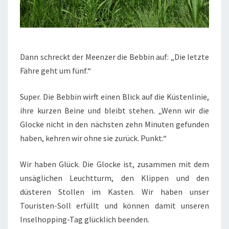
Dann schreckt der Meenzer die Bebbin auf: „Die letzte
Fähre geht um fünf.“
Super. Die Bebbin wirft einen Blick auf die Küstenlinie,
ihre kurzen Beine und bleibt stehen. „Wenn wir die
Glocke nicht in den nächsten zehn Minuten gefunden
haben, kehren wir ohne sie zurück. Punkt.“
Wir haben Glück. Die Glocke ist, zusammen mit dem
unsäglichen Leuchtturm, den Klippen und den
düsteren Stollen im Kasten. Wir haben unser
Touristen-Soll erfüllt und können damit unseren
Inselhopping-Tag glücklich beenden.