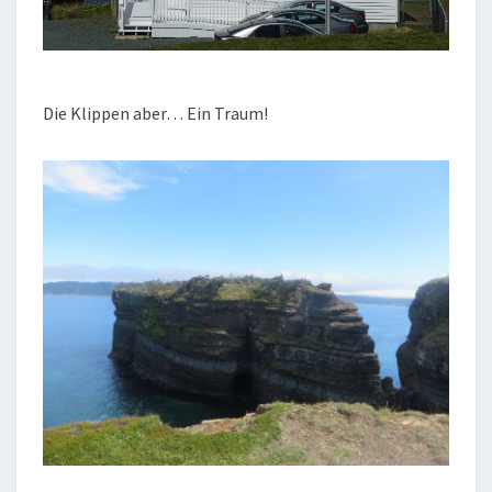
Die Klippen aber… Ein Traum!