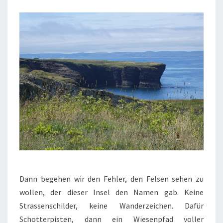
Dann begehen wir den Fehler, den Felsen sehen zu
wollen, der dieser Insel den Namen gab. Keine
Strassenschilder, keine Wanderzeichen. Dafür
Schotterpisten, dann ein Wiesenpfad voller