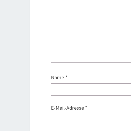
Name
*
E-Mail-Adresse
*