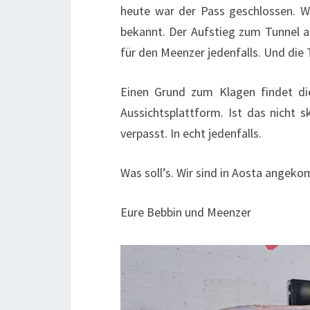
heute war der Pass geschlossen. We
bekannt. Der Aufstieg zum Tunnel 
für den Meenzer jedenfalls. Und die
Einen Grund zum Klagen findet die
Aussichtsplattform. Ist das nicht 
verpasst. In echt jedenfalls.
Was soll’s. Wir sind in Aosta angeko
Eure Bebbin und Meenzer