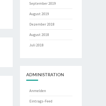
September 2019
August 2019
Dezember 2018
August 2018
Juli 2018
ADMINISTRATION
Anmelden
Eintrags-Feed