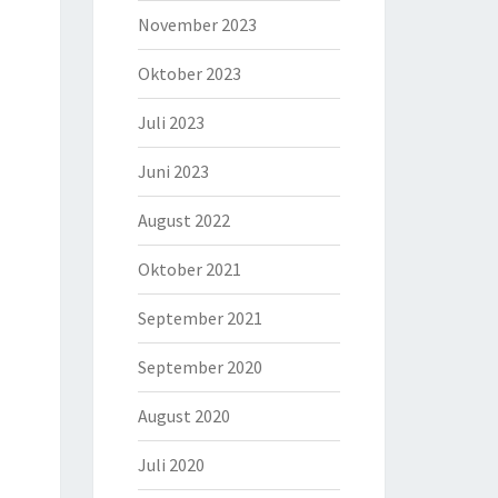
November 2023
Oktober 2023
Juli 2023
Juni 2023
August 2022
Oktober 2021
September 2021
September 2020
August 2020
Juli 2020