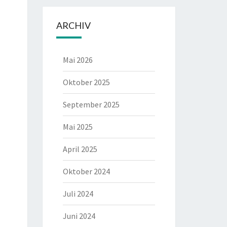
ARCHIV
Mai 2026
Oktober 2025
September 2025
Mai 2025
April 2025
Oktober 2024
Juli 2024
Juni 2024