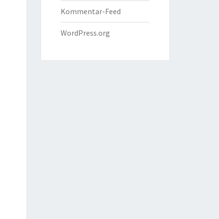
Kommentar-Feed
WordPress.org