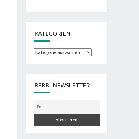
KATEGORIEN
Kategorien
BEBBI-NEWSLETTER