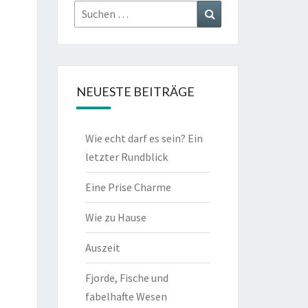
Suchen
Suchen
nach:
NEUESTE BEITRÄGE
Wie echt darf es sein? Ein
letzter Rundblick
Eine Prise Charme
Wie zu Hause
Auszeit
Fjorde, Fische und
fabelhafte Wesen