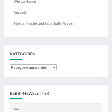
Wie zu Hause
Auszeit
Fjorde, Fische und fabelhafte Wesen
KATEGORIEN
Kategorien
BEBBI-NEWSLETTER