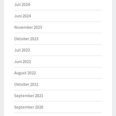
Juli 2024
Juni 2024
November 2023
Oktober 2023
Juli 2023
Juni 2023
August 2022
Oktober 2021
September 2021
September 2020