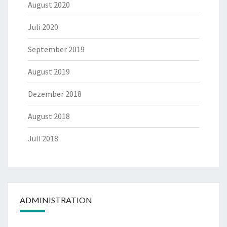
August 2020
Juli 2020
September 2019
August 2019
Dezember 2018
August 2018
Juli 2018
ADMINISTRATION