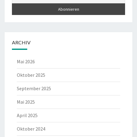
ARCHIV
Mai 2026
Oktober 2025
September 2025
Mai 2025
April 2025
Oktober 2024