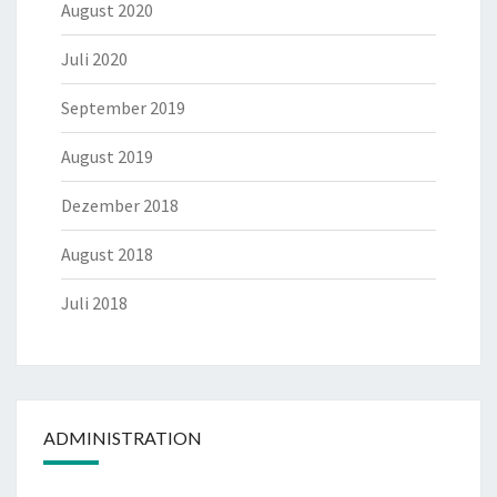
August 2020
Juli 2020
September 2019
August 2019
Dezember 2018
August 2018
Juli 2018
ADMINISTRATION