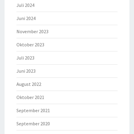
Juli 2024
Juni 2024
November 2023
Oktober 2023
Juli 2023
Juni 2023
August 2022
Oktober 2021
September 2021
September 2020