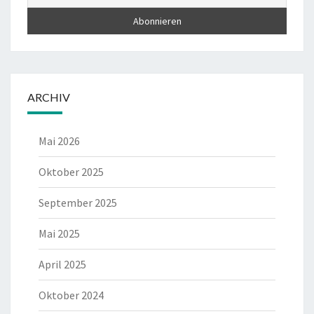
ARCHIV
Mai 2026
Oktober 2025
September 2025
Mai 2025
April 2025
Oktober 2024