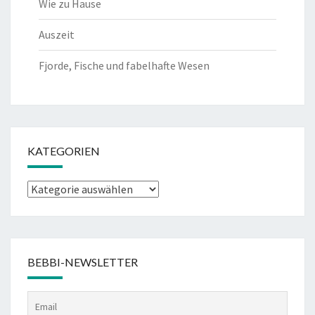
Wie zu Hause
Auszeit
Fjorde, Fische und fabelhafte Wesen
KATEGORIEN
Kategorien
BEBBI-NEWSLETTER