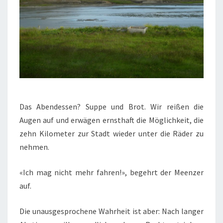
Das Abendessen? Suppe und Brot. Wir reißen die
Augen auf und erwägen ernsthaft die Möglichkeit, die
zehn Kilometer zur Stadt wieder unter die Räder zu
nehmen.
«Ich mag nicht mehr fahren!», begehrt der Meenzer
auf.
Die unausgesprochene Wahrheit ist aber: Nach langer