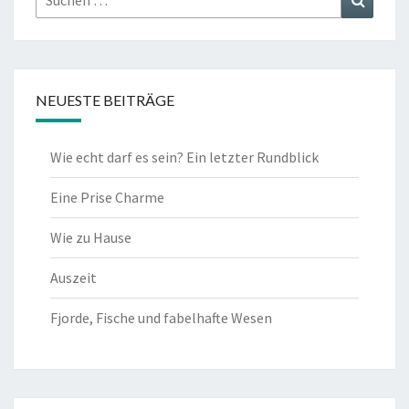
nach:
NEUESTE BEITRÄGE
Wie echt darf es sein? Ein letzter Rundblick
Eine Prise Charme
Wie zu Hause
Auszeit
Fjorde, Fische und fabelhafte Wesen