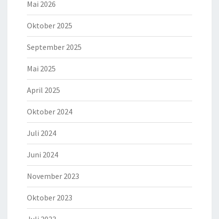
Mai 2026
Oktober 2025
September 2025
Mai 2025
April 2025
Oktober 2024
Juli 2024
Juni 2024
November 2023
Oktober 2023