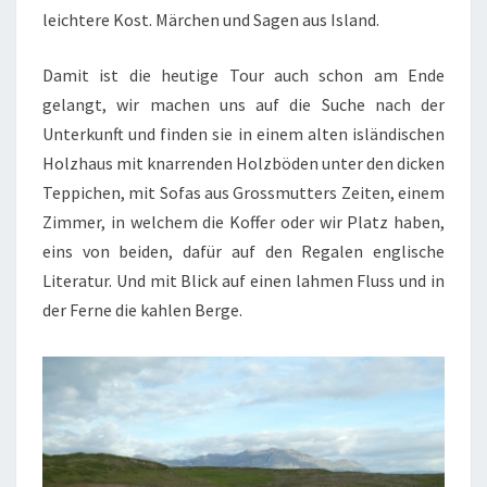
leichtere Kost. Märchen und Sagen aus Island.
Damit ist die heutige Tour auch schon am Ende
gelangt, wir machen uns auf die Suche nach der
Unterkunft und finden sie in einem alten isländischen
Holzhaus mit knarrenden Holzböden unter den dicken
Teppichen, mit Sofas aus Grossmutters Zeiten, einem
Zimmer, in welchem die Koffer oder wir Platz haben,
eins von beiden, dafür auf den Regalen englische
Literatur. Und mit Blick auf einen lahmen Fluss und in
der Ferne die kahlen Berge.