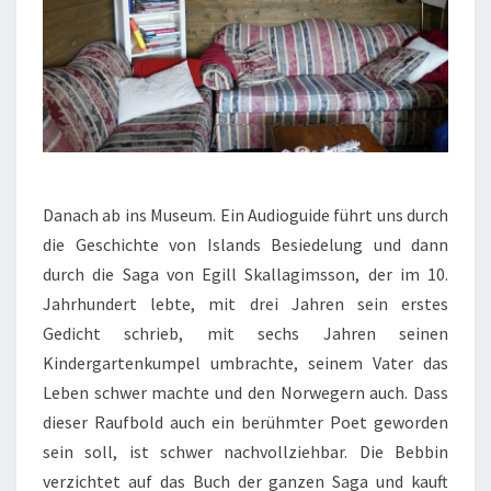
Danach ab ins Museum. Ein Audioguide führt uns durch
die Geschichte von Islands Besiedelung und dann
durch die Saga von Egill Skallagimsson, der im 10.
Jahrhundert lebte, mit drei Jahren sein erstes
Gedicht schrieb, mit sechs Jahren seinen
Kindergartenkumpel umbrachte, seinem Vater das
Leben schwer machte und den Norwegern auch. Dass
dieser Raufbold auch ein berühmter Poet geworden
sein soll, ist schwer nachvollziehbar. Die Bebbin
verzichtet auf das Buch der ganzen Saga und kauft