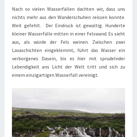
Nach so vielen Wasserfällen dachten wir, dass uns
nichts mehr aus den Wanderschuhen reissen konnte.
Weit gefehlt. Der Eindruck ist gewaltig. Hunderte
kleiner Wasserfälle mitten in einer Felswand. Es sieht
aus, als würde der Fels weinen. Zwischen zwei
Lavaschichten eingeklemmt, führt das Wasser ein
verborgenes Dasein, bis es hier mit sprudelnder
Lebendigkeit ans Licht der Welt tritt und sich zu
einem einzigartigen Wasserfall vereinigt.