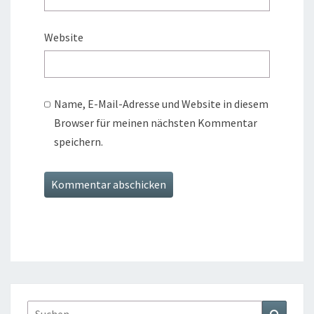
Website
Name, E-Mail-Adresse und Website in diesem
Browser für meinen nächsten Kommentar
speichern.
Suchen
Suchen