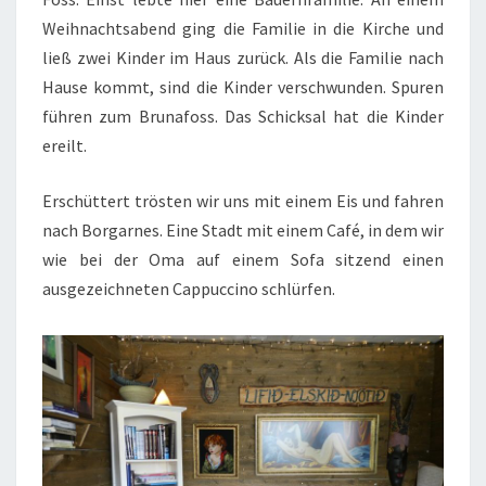
Weihnachtsabend ging die Familie in die Kirche und
ließ zwei Kinder im Haus zurück. Als die Familie nach
Hause kommt, sind die Kinder verschwunden. Spuren
führen zum Brunafoss. Das Schicksal hat die Kinder
ereilt.
Erschüttert trösten wir uns mit einem Eis und fahren
nach Borgarnes. Eine Stadt mit einem Café, in dem wir
wie bei der Oma auf einem Sofa sitzend einen
ausgezeichneten Cappuccino schlürfen.