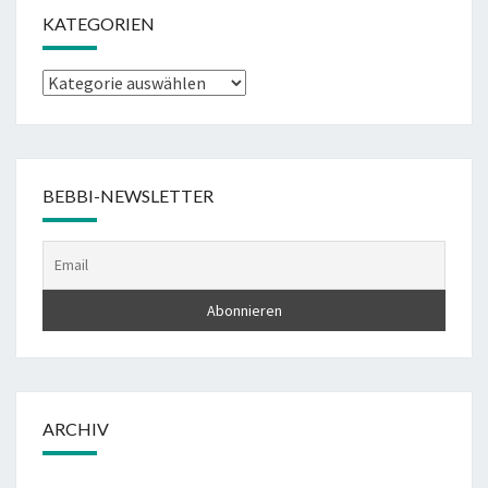
KATEGORIEN
Kategorien
BEBBI-NEWSLETTER
ARCHIV