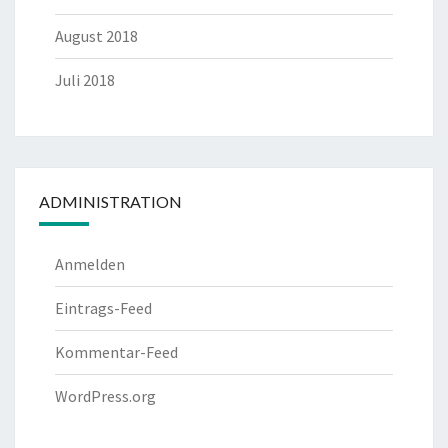
August 2018
Juli 2018
ADMINISTRATION
Anmelden
Eintrags-Feed
Kommentar-Feed
WordPress.org