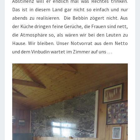
Abstinenz will er endlich mal was Rechtes trinken.
Das ist in diesem Land gar nicht so einfach und nur
abends zu realisieren. Die Bebbin zögert nicht. Aus
der Küche dringen feine Gerüche, die Frauen sind nett,
die Atmosphäre so, als wären wir bei den Leuten zu
Hause. Wir bleiben. Unser Notvorrat aus dem Netto
und dem Vinbudin wartet im Zimmer auf uns …