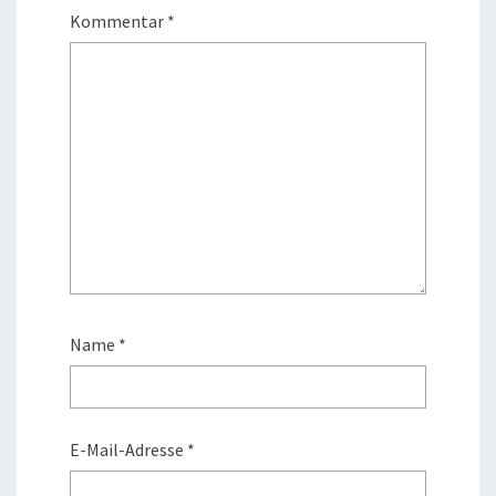
Kommentar
*
Name
*
E-Mail-Adresse
*