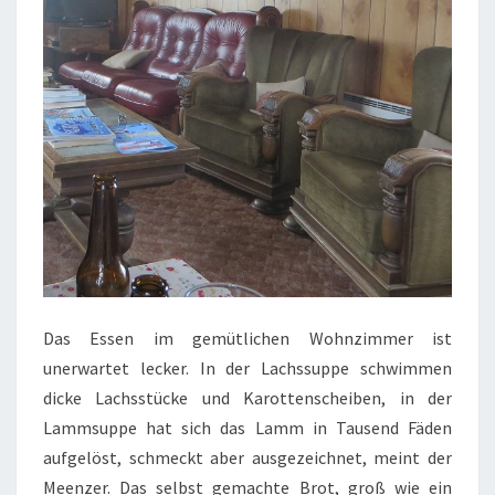
Das Essen im gemütlichen Wohnzimmer ist
unerwartet lecker. In der Lachssuppe schwimmen
dicke Lachsstücke und Karottenscheiben, in der
Lammsuppe hat sich das Lamm in Tausend Fäden
aufgelöst, schmeckt aber ausgezeichnet, meint der
Meenzer. Das selbst gemachte Brot, groß wie ein