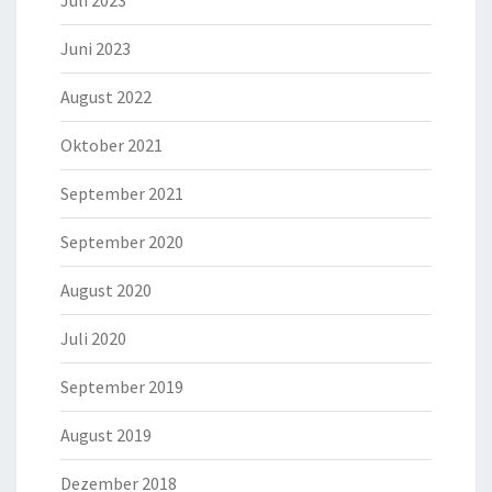
Juli 2023
Juni 2023
August 2022
Oktober 2021
September 2021
September 2020
August 2020
Juli 2020
September 2019
August 2019
Dezember 2018