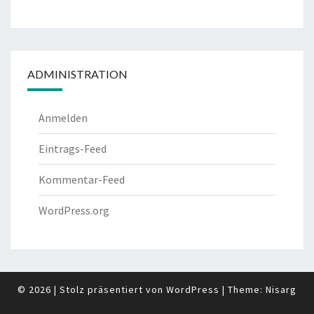
ADMINISTRATION
Anmelden
Eintrags-Feed
Kommentar-Feed
WordPress.org
© 2026
|
Stolz präsentiert von
WordPress
|
Theme:
Nisarg