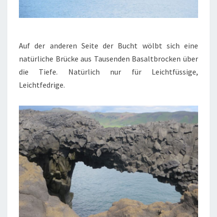
Auf der anderen Seite der Bucht wölbt sich eine
natürliche Brücke aus Tausenden Basaltbrocken über
die Tiefe. Natürlich nur für Leichtfüssige,
Leichtfedrige.