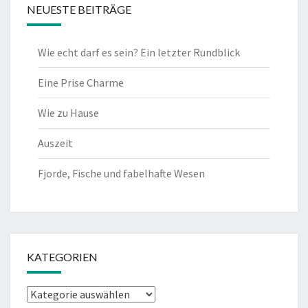
NEUESTE BEITRÄGE
Wie echt darf es sein? Ein letzter Rundblick
Eine Prise Charme
Wie zu Hause
Auszeit
Fjorde, Fische und fabelhafte Wesen
KATEGORIEN
Kategorien