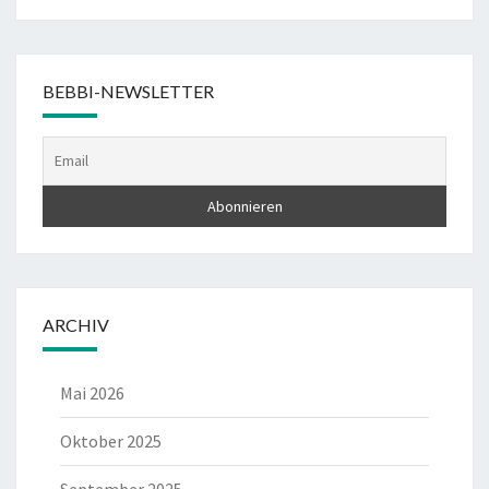
BEBBI-NEWSLETTER
ARCHIV
Mai 2026
Oktober 2025
September 2025