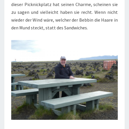
dieser Picknickplatz hat seinen Charme, scheinen sie
zu sagen und vielleicht haben sie recht. Wenn nicht
wieder der Wind wäre, welcher der Bebbin die Haare in
den Mund steckt, statt des Sandwiches.