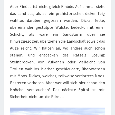
Aber Einöde ist nicht gleich Einöde. Auf einmal sieht
das Land aus, als sei ein prähistorischer, dicker Teig
wahllos darüber gegossen worden. Dicke, fette,
übereinander gestülpte Wülste, bedeckt mit einer
Schicht, als wäre ein Sandsturm über sie
hinweggezogen, überziehen die Landschaft soweit das
Auge reicht. Wir halten an, wo andere auch schon
stehen, und entdecken des Rätsels Lösung:
Steinbrocken, von Vulkanen oder vielleicht von
Trollen wahllos hierher geschleudert, überwachsen
mit Moos. Dickes, weiches, teilweise verdorrtes Moos.
Betreten verboten. Aber wer will sich hier schon den
Knöchel verstauchen? Das nächste Spital ist mit
Sicherheit nicht um die Ecke …