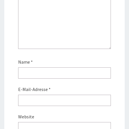
Name
*
E-Mail-Adresse
*
Website