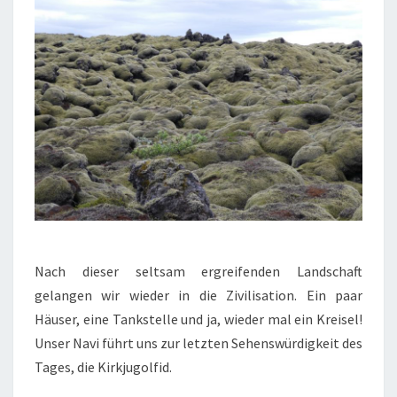
Nach dieser seltsam ergreifenden Landschaft
gelangen wir wieder in die Zivilisation. Ein paar
Häuser, eine Tankstelle und ja, wieder mal ein Kreisel!
Unser Navi führt uns zur letzten Sehenswürdigkeit des
Tages, die Kirkjugolfid.