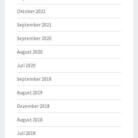
Oktober 2021
September 2021
September 2020
August 2020
Juli 2020
September 2019
August 2019
Dezember 2018
August 2018
Juli 2018