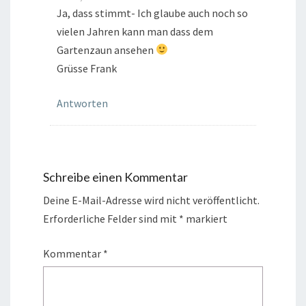
Ja, dass stimmt- Ich glaube auch noch so
vielen Jahren kann man dass dem
Gartenzaun ansehen
Grüsse Frank
Antworten
Schreibe einen Kommentar
Deine E-Mail-Adresse wird nicht veröffentlicht.
Erforderliche Felder sind mit
*
markiert
Kommentar
*