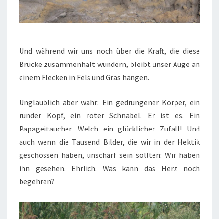
Und während wir uns noch über die Kraft, die diese
Brücke zusammenhält wundern, bleibt unser Auge an
einem Flecken in Fels und Gras hängen.
Unglaublich aber wahr: Ein gedrungener Körper, ein
runder Kopf, ein roter Schnabel. Er ist es. Ein
Papageitaucher. Welch ein glücklicher Zufall! Und
auch wenn die Tausend Bilder, die wir in der Hektik
geschossen haben, unscharf sein sollten: Wir haben
ihn gesehen. Ehrlich. Was kann das Herz noch
begehren?