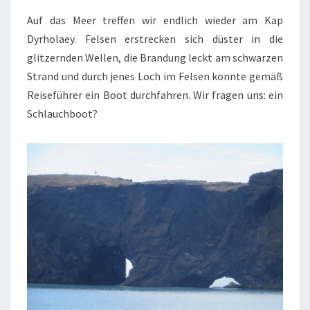
Auf das Meer treffen wir endlich wieder am Kap
Dyrholaey. Felsen erstrecken sich düster in die
glitzernden Wellen, die Brandung leckt am schwarzen
Strand und durch jenes Loch im Felsen könnte gemäß
Reiseführer ein Boot durchfahren. Wir fragen uns: ein
Schlauchboot?