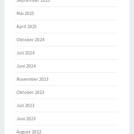
Mai 2025
April 2025
Oktober 2024
Juli 2024
Juni 2024
November 2023
Oktober 2023
Juli 2023
Juni 2023
August 2022