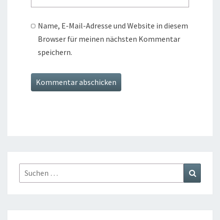
Name, E-Mail-Adresse und Website in diesem
Browser für meinen nächsten Kommentar
speichern.
Suchen
Suchen
nach: