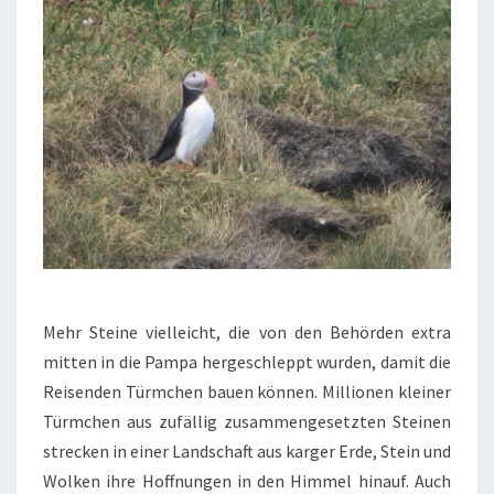
Mehr Steine vielleicht, die von den Behörden extra
mitten in die Pampa hergeschleppt wurden, damit die
Reisenden Türmchen bauen können. Millionen kleiner
Türmchen aus zufällig zusammengesetzten Steinen
strecken in einer Landschaft aus karger Erde, Stein und
Wolken ihre Hoffnungen in den Himmel hinauf. Auch