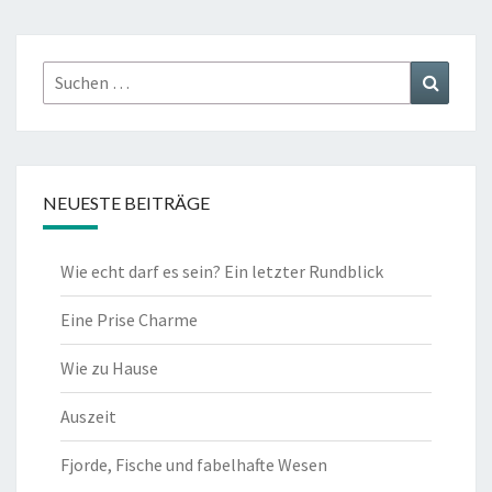
Suchen
Suchen
nach:
NEUESTE BEITRÄGE
Wie echt darf es sein? Ein letzter Rundblick
Eine Prise Charme
Wie zu Hause
Auszeit
Fjorde, Fische und fabelhafte Wesen