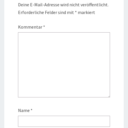
Deine E-Mail-Adresse wird nicht veröffentlicht.
Erforderliche Felder sind mit
*
markiert
Kommentar
*
Name
*