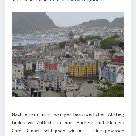
Nach einem nicht weniger beschwerlichen Abstieg
finden wir Zuflucht in einer Bäckerei mit kleinem
Café. Danach schleppen wir uns – eine gewissen