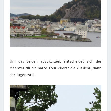
Um das Leiden abzukürzen, entscheidet sich der
Meenzer für die harte Tour. Zuerst die Aussicht, dann
der Jugendstil.