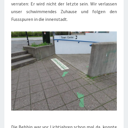
verraten: Er wird nicht der letzte sein. Wir verlassen
unser schwimmendes Zuhause und folgen den
Fussspuren in die innenstadt.
Die Bebbin war vor Lichtjahren schon mal da, konnte