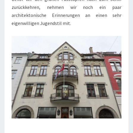
zurückkehren, nehmen wir noch ein paar
architektonische Erinnerungen an einen sehr
eigenwilligen Jugendstil mit.