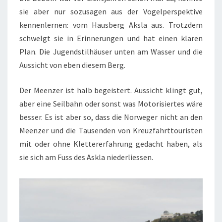
sie aber nur sozusagen aus der Vogelperspektive
kennenlernen: vom Hausberg Aksla aus. Trotzdem
schwelgt sie in Erinnerungen und hat einen klaren
Plan. Die Jugendstilhäuser unten am Wasser und die
Aussicht von eben diesem Berg.
Der Meenzer ist halb begeistert. Aussicht klingt gut,
aber eine Seilbahn oder sonst was Motorisiertes wäre
besser. Es ist aber so, dass die Norweger nicht an den
Meenzer und die Tausenden von Kreuzfahrttouristen
mit oder ohne Klettererfahrung gedacht haben, als
sie sich am Fuss des Askla niederliessen.