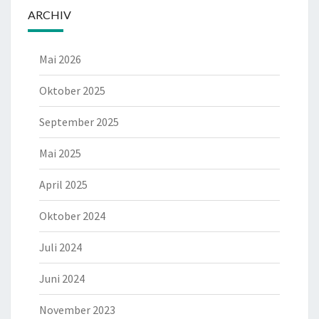
ARCHIV
Mai 2026
Oktober 2025
September 2025
Mai 2025
April 2025
Oktober 2024
Juli 2024
Juni 2024
November 2023