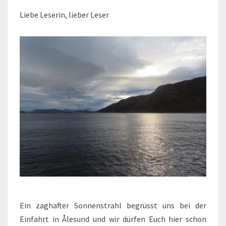
Liebe Leserin, lieber Leser
Ein zaghafter Sonnenstrahl begrüsst uns bei der
Einfahrt in Ålesund und wir dürfen Euch hier schon