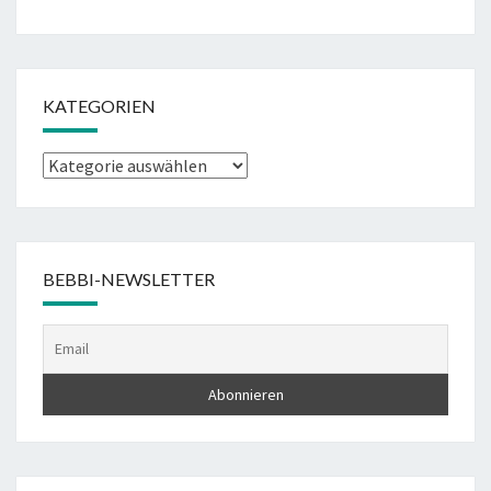
KATEGORIEN
Kategorien
BEBBI-NEWSLETTER