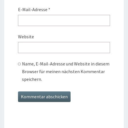
E-Mail-Adresse
*
Website
Name, E-Mail-Adresse und Website in diesem
Browser für meinen nächsten Kommentar
speichern.