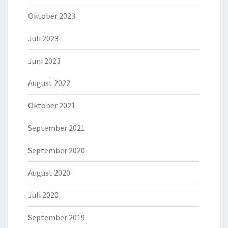
Oktober 2023
Juli 2023
Juni 2023
August 2022
Oktober 2021
September 2021
September 2020
August 2020
Juli 2020
September 2019