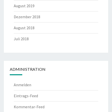
August 2019
Dezember 2018
August 2018
Juli 2018
ADMINISTRATION
Anmelden
Eintrags-Feed
Kommentar-Feed