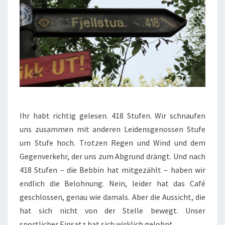
Ihr habt richtig gelesen. 418 Stufen. Wir schnaufen
uns zusammen mit anderen Leidensgenossen Stufe
um Stufe hoch. Trotzen Regen und Wind und dem
Gegenverkehr, der uns zum Abgrund drängt. Und nach
418 Stufen – die Bebbin hat mitgezählt – haben wir
endlich die Belohnung. Nein, leider hat das Café
geschlossen, genau wie damals. Aber die Aussicht, die
hat sich nicht von der Stelle bewegt. Unser
sportlicher Einsatz hat sich wirklich gelohnt.