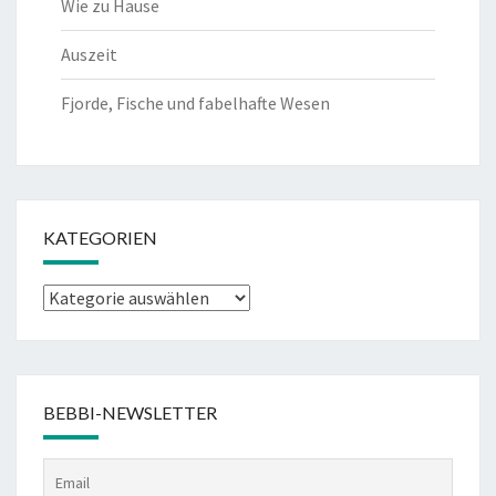
Wie zu Hause
Auszeit
Fjorde, Fische und fabelhafte Wesen
KATEGORIEN
Kategorien
BEBBI-NEWSLETTER