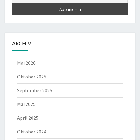
ARCHIV
Mai 2026
Oktober 2025
September 2025
Mai 2025
April 2025
Oktober 2024