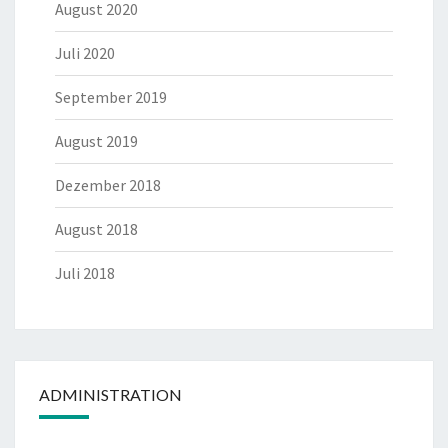
August 2020
Juli 2020
September 2019
August 2019
Dezember 2018
August 2018
Juli 2018
ADMINISTRATION