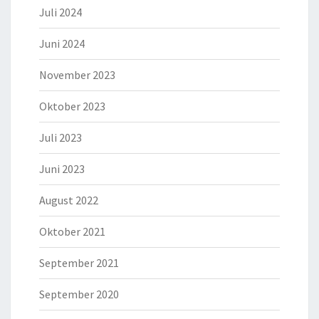
Juli 2024
Juni 2024
November 2023
Oktober 2023
Juli 2023
Juni 2023
August 2022
Oktober 2021
September 2021
September 2020