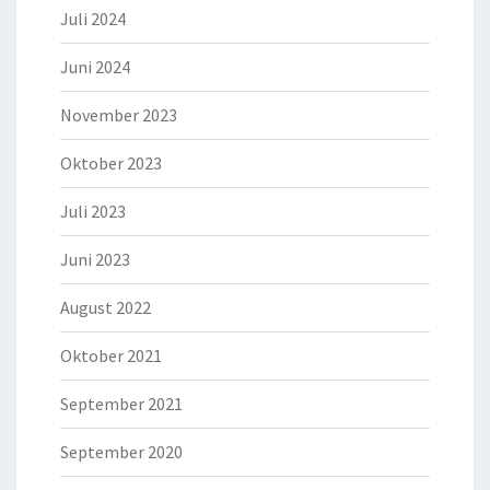
Juli 2024
Juni 2024
November 2023
Oktober 2023
Juli 2023
Juni 2023
August 2022
Oktober 2021
September 2021
September 2020