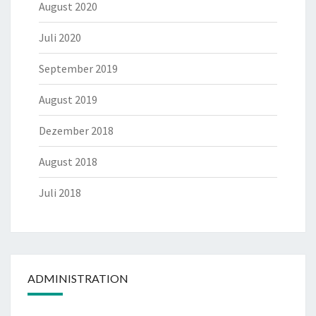
August 2020
Juli 2020
September 2019
August 2019
Dezember 2018
August 2018
Juli 2018
ADMINISTRATION