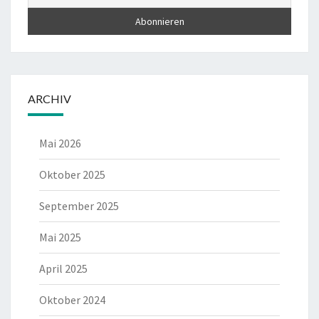
ARCHIV
Mai 2026
Oktober 2025
September 2025
Mai 2025
April 2025
Oktober 2024