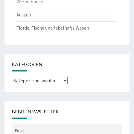
Wie zu Hause
Auszeit
Fjorde, Fische und fabelhafte Wesen
KATEGORIEN
Kategorien
BEBBI-NEWSLETTER