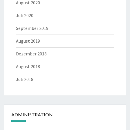
August 2020
Juli 2020
September 2019
August 2019
Dezember 2018
August 2018
Juli 2018
ADMINISTRATION