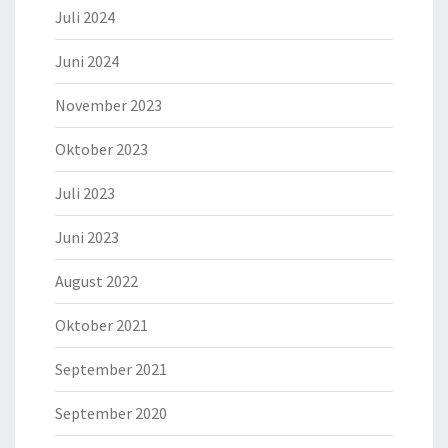
Juli 2024
Juni 2024
November 2023
Oktober 2023
Juli 2023
Juni 2023
August 2022
Oktober 2021
September 2021
September 2020