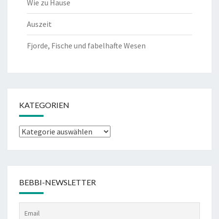
Wie zu Hause
Auszeit
Fjorde, Fische und fabelhafte Wesen
KATEGORIEN
Kategorien
BEBBI-NEWSLETTER