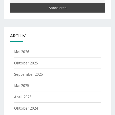
ARCHIV
Mai 2026
Oktober 2025
September 2025
Mai 2025
April 2025
Oktober 2024