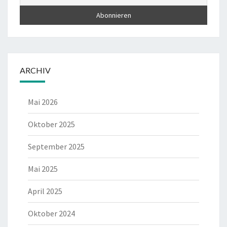
ARCHIV
Mai 2026
Oktober 2025
September 2025
Mai 2025
April 2025
Oktober 2024