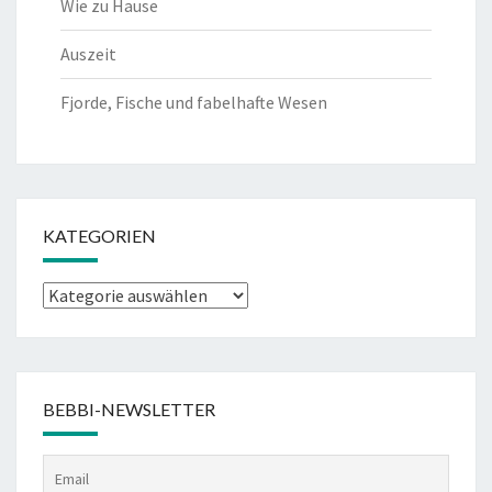
Wie zu Hause
Auszeit
Fjorde, Fische und fabelhafte Wesen
KATEGORIEN
Kategorien
BEBBI-NEWSLETTER