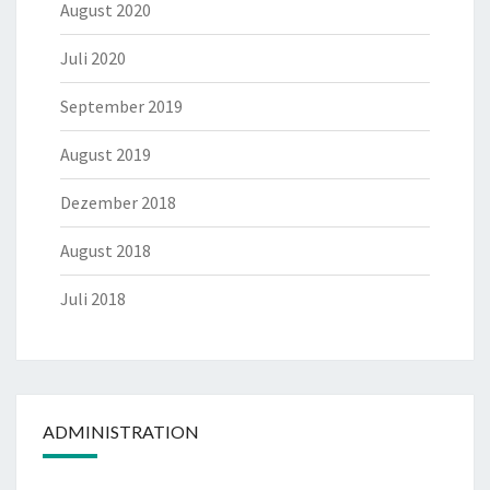
August 2020
Juli 2020
September 2019
August 2019
Dezember 2018
August 2018
Juli 2018
ADMINISTRATION