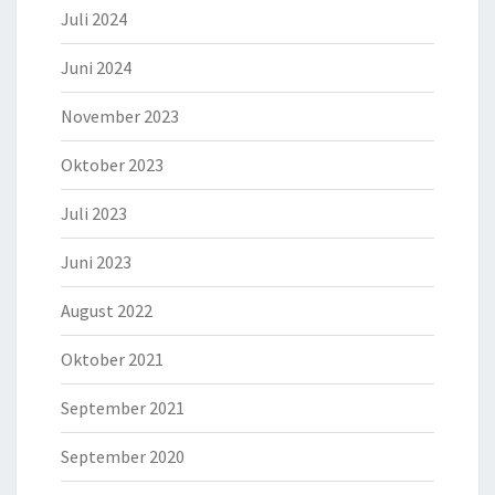
Juli 2024
Juni 2024
November 2023
Oktober 2023
Juli 2023
Juni 2023
August 2022
Oktober 2021
September 2021
September 2020