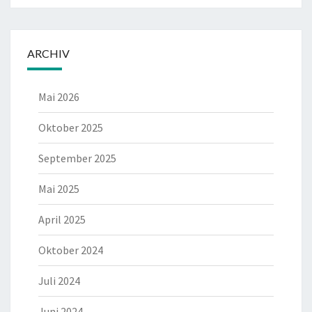
ARCHIV
Mai 2026
Oktober 2025
September 2025
Mai 2025
April 2025
Oktober 2024
Juli 2024
Juni 2024