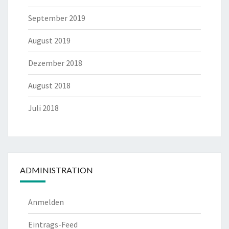
September 2019
August 2019
Dezember 2018
August 2018
Juli 2018
ADMINISTRATION
Anmelden
Eintrags-Feed