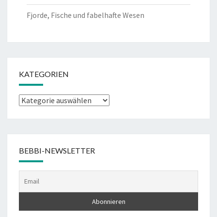
Fjorde, Fische und fabelhafte Wesen
KATEGORIEN
Kategorien
BEBBI-NEWSLETTER