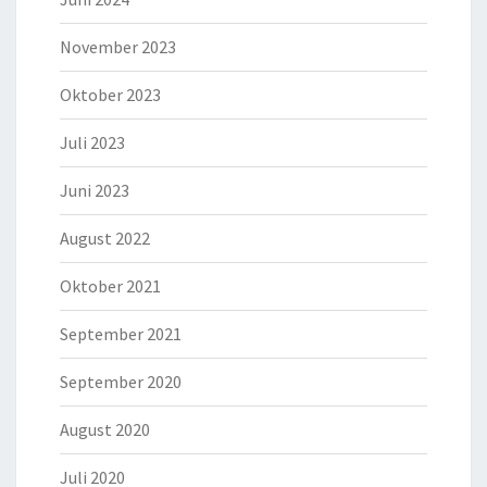
November 2023
Oktober 2023
Juli 2023
Juni 2023
August 2022
Oktober 2021
September 2021
September 2020
August 2020
Juli 2020