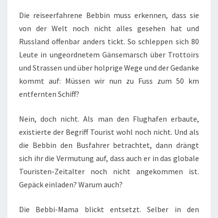
Die reiseerfahrene Bebbin muss erkennen, dass sie
von der Welt noch nicht alles gesehen hat und
Russland offenbar anders tickt. So schleppen sich 80
Leute in ungeordnetem Gänsemarsch über Trottoirs
und Strassen und über holprige Wege und der Gedanke
kommt auf: Müssen wir nun zu Fuss zum 50 km
entfernten Schiff?
Nein, doch nicht. Als man den Flughafen erbaute,
existierte der Begriff Tourist wohl noch nicht. Und als
die Bebbin den Busfahrer betrachtet, dann drängt
sich ihr die Vermutung auf, dass auch er in das globale
Touristen-Zeitalter noch nicht angekommen ist.
Gepäck einladen? Warum auch?
Die Bebbi-Mama blickt entsetzt. Selber in den