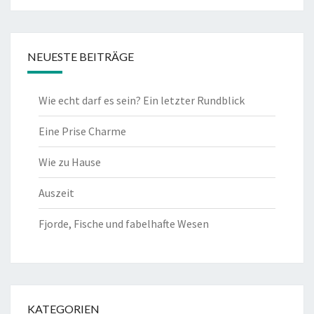
NEUESTE BEITRÄGE
Wie echt darf es sein? Ein letzter Rundblick
Eine Prise Charme
Wie zu Hause
Auszeit
Fjorde, Fische und fabelhafte Wesen
KATEGORIEN