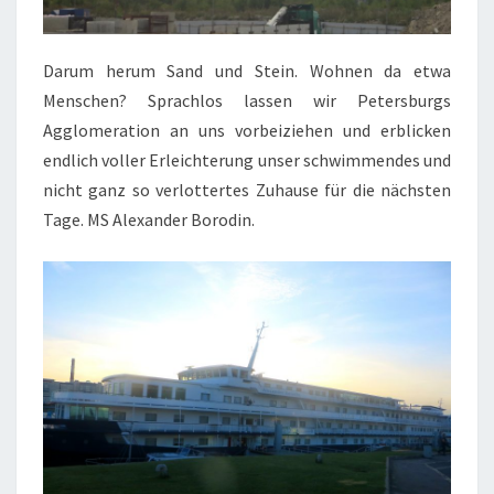
Darum herum Sand und Stein. Wohnen da etwa
Menschen? Sprachlos lassen wir Petersburgs
Agglomeration an uns vorbeiziehen und erblicken
endlich voller Erleichterung unser schwimmendes und
nicht ganz so verlottertes Zuhause für die nächsten
Tage. MS Alexander Borodin.