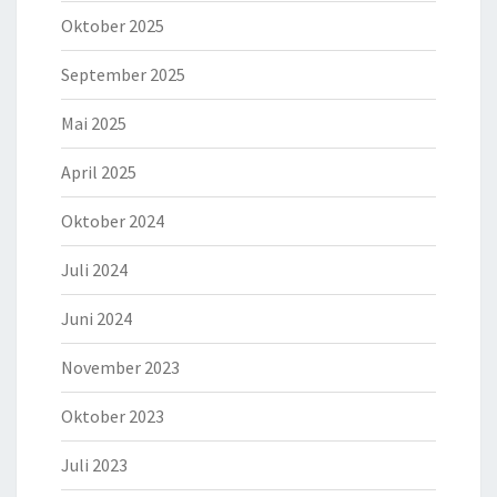
Oktober 2025
September 2025
Mai 2025
April 2025
Oktober 2024
Juli 2024
Juni 2024
November 2023
Oktober 2023
Juli 2023