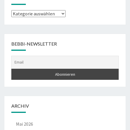
Kategorien
BEBBI-NEWSLETTER
ARCHIV
Mai 2026