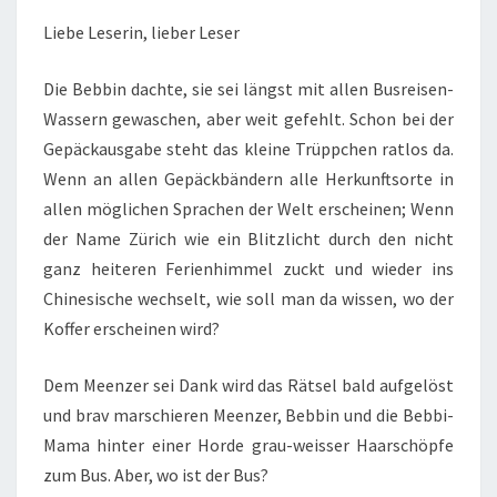
Liebe Leserin, lieber Leser
Die Bebbin dachte, sie sei längst mit allen Busreisen-
Wassern gewaschen, aber weit gefehlt. Schon bei der
Gepäckausgabe steht das kleine Trüppchen ratlos da.
Wenn an allen Gepäckbändern alle Herkunftsorte in
allen möglichen Sprachen der Welt erscheinen; Wenn
der Name Zürich wie ein Blitzlicht durch den nicht
ganz heiteren Ferienhimmel zuckt und wieder ins
Chinesische wechselt, wie soll man da wissen, wo der
Koffer erscheinen wird?
Dem Meenzer sei Dank wird das Rätsel bald aufgelöst
und brav marschieren Meenzer, Bebbin und die Bebbi-
Mama hinter einer Horde grau-weisser Haarschöpfe
zum Bus. Aber, wo ist der Bus?