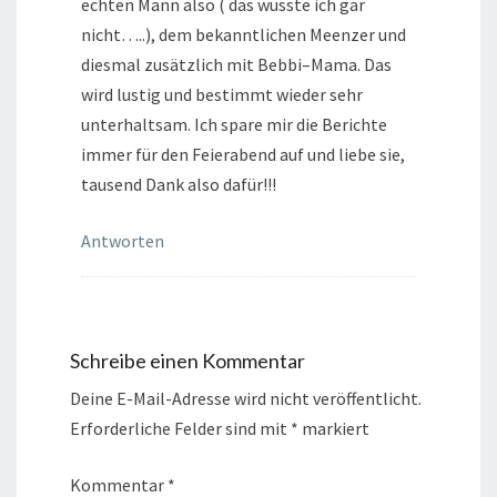
echten Mann also ( das wusste ich gar
nicht…..), dem bekanntlichen Meenzer und
diesmal zusätzlich mit Bebbi–Mama. Das
wird lustig und bestimmt wieder sehr
unterhaltsam. Ich spare mir die Berichte
immer für den Feierabend auf und liebe sie,
tausend Dank also dafür!!!
Antworten
Schreibe einen Kommentar
Deine E-Mail-Adresse wird nicht veröffentlicht.
Erforderliche Felder sind mit
*
markiert
Kommentar
*