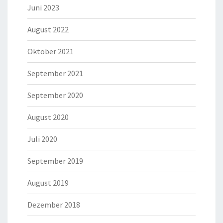
Juni 2023
August 2022
Oktober 2021
September 2021
September 2020
August 2020
Juli 2020
September 2019
August 2019
Dezember 2018