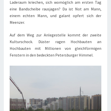
Laderaum kriechen, sich womöglich am ersten Tag
eine Bandscheibe rausjagen? Da ist Not am Mann,
einem echten Mann, und galant opfert sich der
Meenzer.
Auf dem Weg zur Anlegestelle kommt der zweite
Kulturschock. Düster ragen Hochbauten an
Hochbauten mit Millionen von gleichförmigen
Fenstern in den bedeckten Petersburger Himmel.