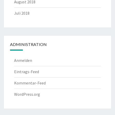
August 2018
Juli 2018
ADMINISTRATION
Anmelden
Eintrags-Feed
Kommentar-Feed
WordPress.org