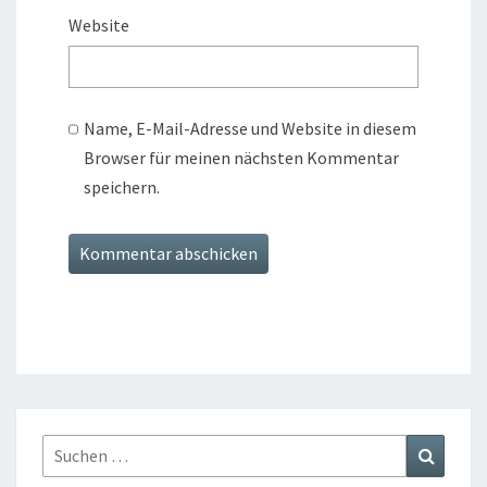
Website
Name, E-Mail-Adresse und Website in diesem
Browser für meinen nächsten Kommentar
speichern.
Suchen
Suchen
nach: