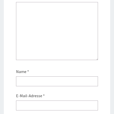
Name
*
E-Mail-Adresse
*