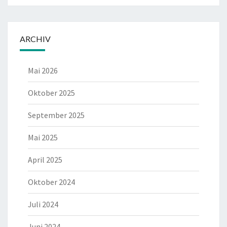
ARCHIV
Mai 2026
Oktober 2025
September 2025
Mai 2025
April 2025
Oktober 2024
Juli 2024
Juni 2024