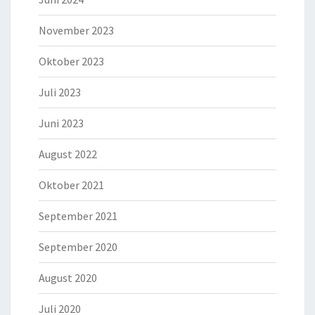
November 2023
Oktober 2023
Juli 2023
Juni 2023
August 2022
Oktober 2021
September 2021
September 2020
August 2020
Juli 2020