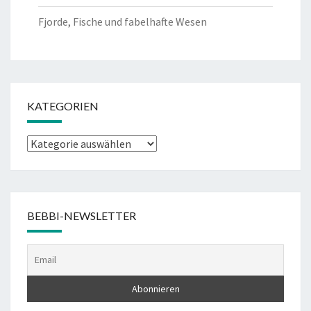
Fjorde, Fische und fabelhafte Wesen
KATEGORIEN
Kategorien
BEBBI-NEWSLETTER