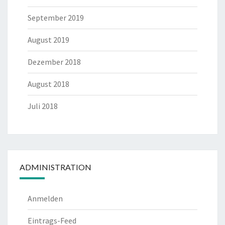
September 2019
August 2019
Dezember 2018
August 2018
Juli 2018
ADMINISTRATION
Anmelden
Eintrags-Feed